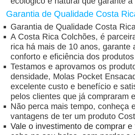
ecológico e natural que garante a
Garantia de Qualidade Costa Ric
Garantia de Qualidade Costa Ric
A Costa Rica Colchões, é parceir
rica
há mais de 10 anos, garante a 
conforto e eficiência dos produto
Testamos e aprovamos os produtos
densidade, Molas Pocket Ensacad
excelente custo e benefício e sat
pelos clientes que já compraram e
Não perca mais tempo, conheça e 
vantagens de ter um produto
Cost
Vale o investimento de comprar e