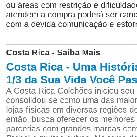
ou áreas com restrição e dificulda
atendem a compra poderá ser canc
com a devida comunicação e estor
Costa Rica - Saiba Mais
Costa Rica - Uma Histór
1/3 da Sua Vida Você Pa
A Costa Rica Colchões iniciou seu 
consolidou-se como uma das maiore
lojas físicas em diversas regiões 
então, busca oferecer os melhores 
parcerias com grandes marcas com