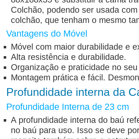
Colchão, podendo ser usada com 
colchão, que tenham o mesmo tam
Vantagens do Móvel
Móvel com maior durabilidade e e
Alta resistência e durabilidade.
Organização e praticidade no seu
Montagem prática e fácil. Desmon
Profundidade interna da 
Profundidade Interna de 23 cm
A profundidade interna do baú ref
no baú para uso. Isso se deve porq