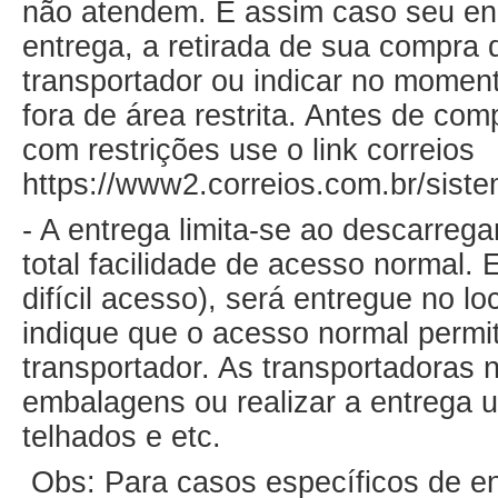
não atendem. E assim caso seu end
entrega, a retirada de sua compra 
transportador ou indicar no mome
fora de área restrita. Antes de com
com restrições use o link correios
https://www2.correios.com.br/siste
- A entrega limita-se ao descarreg
total facilidade de acesso normal.
difícil acesso), será entregue no l
indique que o acesso normal permita
transportador. As transportadoras n
embalagens ou realizar a entrega ut
telhados e etc.
Obs: Para casos específicos de ent