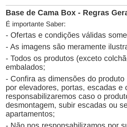
Base de Cama Box - Regras Ger
É importante Saber:
- Ofertas e condições válidas some
- As imagens são meramente ilustr
- Todos os produtos (exceto colch
embalados;
- Confira as dimensões do produto 
por elevadores, portas, escadas e 
responsabilizaremos caso o produto
desmontagem, subir escadas ou ser
apartamentos;
- Não nos responsabilizamos por su