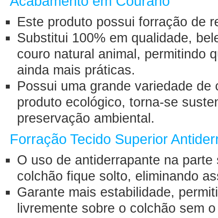
Acabamento em Courano
Este produto possui forração de 
Substitui 100% em qualidade, bel
couro natural animal, permitindo
ainda mais práticas.
Possui uma grande variedade de c
produto ecológico, torna-se suste
preservação ambiental.
Forração Tecido Superior Antider
O uso de antiderrapante na parte
colchão fique solto, eliminando 
Garante mais estabilidade, permi
livremente sobre o colchão sem o 