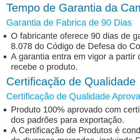
Tempo de Garantia da Ca
Garantia de Fabrica de 90 Dias
O fabricante oferece 90 dias de g
8.078 do Código de Defesa do Co
A garantia entra em vigor a part
recebe o produto.
Certificação de Qualidade
Certificação de Qualidade Aprov
Produto 100% aprovado com certif
dos padrões para exportação.
A Certificação de Produtos é con