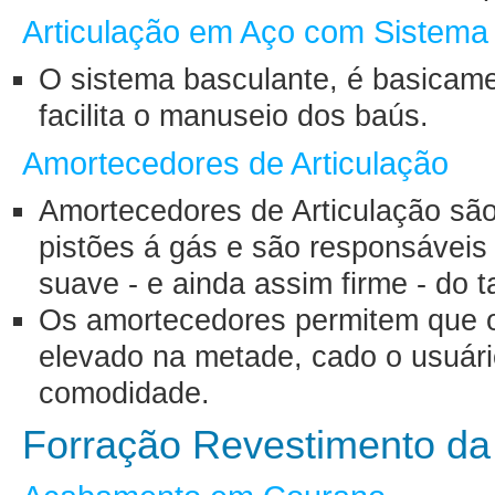
Articulação em Aço com Sistema
O sistema basculante, é basicam
facilita o manuseio dos baús.
Amortecedores de Articulação
Amortecedores de Articulação sã
pistões á gás e são responsáveis
suave - e ainda assim firme - do
Os amortecedores permitem que 
elevado na metade, cado o usuári
comodidade.
Forração Revestimento d