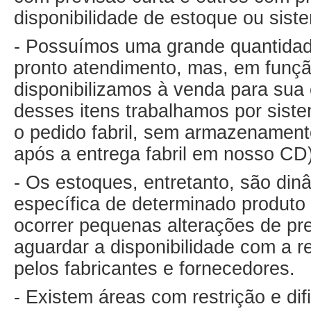
disponibilidade de estoque ou sis
- Possuímos uma grande quantidad
pronto atendimento, mas, em funçã
disponibilizamos à venda para sua
desses itens trabalhamos por sist
o pedido fabril, sem armazenament
após a entrega fabril em nosso CD)
- Os estoques, entretanto, são dinâ
específica de determinado produto 
ocorrer pequenas alterações de pr
aguardar a disponibilidade com a r
pelos fabricantes e fornecedores.
- Existem áreas com restrição e di