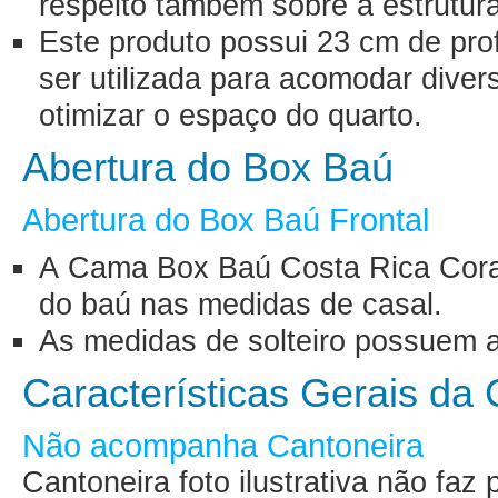
respeito também sobre a estrutura
Este produto possui 23 cm de pro
ser utilizada para acomodar diver
otimizar o espaço do quarto.
Abertura do Box Baú
Abertura do Box Baú Frontal
A Cama Box Baú Costa Rica Coran
do baú nas medidas de casal.
As medidas de solteiro possuem a
Características Gerais d
Não acompanha Cantoneira
Cantoneira foto ilustrativa não fa