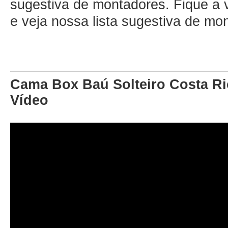
sugestiva de montadores
. Fique a
e veja nossa lista sugestiva de mo
Cama Box Baú Solteiro Costa Ri
Vídeo