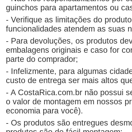
guinchos para apartamentos ou ca
- Verifique as limitações do produ
funcionalidades atendem as suas 
- Para devoluções, os produtos de
embalagens originais e caso for co
parte do comprador;
- Infelizmente, para algumas cida
custo de entrega ser mais altos qu
- A CostaRica.com.br não possui s
o valor de montagem em nossos pr
economia para você).
- Os produtos são entregues desm