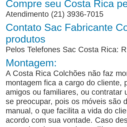
Compre seu Costa Rica pel
Atendimento (21) 3936-7015
Contato Sac Fabricante Co
produtos
Pelos Telefones Sac Costa Rica: R
Montagem:
A Costa Rica Colchões não faz m
montagem fica a cargo do cliente,
amigos ou familiares, ou contratar
se preocupar, pois os móveis são 
manual, o que facilita a vida do cl
acordo com sua vontade. Caso de