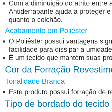
Com a diminuição do atrito entre 
Antiderrapante ajuda a proteger 
quanto o colchão.
Acabamento em Poliéster
O Poliéster possui vantagens sign
facilidade para dissipar a umidad
É um tecido que mantém suas pro
Cor da Forração Revesti
Tonalidade Branca
Este produto possui forração de r
Tipo de bordado do tecido