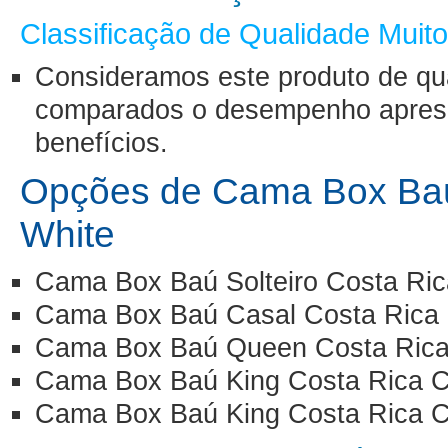
Classificação de Qualidade Muit
Consideramos este produto de qu
comparados o desempenho aprese
benefícios.
Opções de Cama Box Baú
White
Cama Box Baú Solteiro Costa Ri
Cama Box Baú Casal Costa Rica
Cama Box Baú Queen Costa Rica
Cama Box Baú King Costa Rica 
Cama Box Baú King Costa Rica 