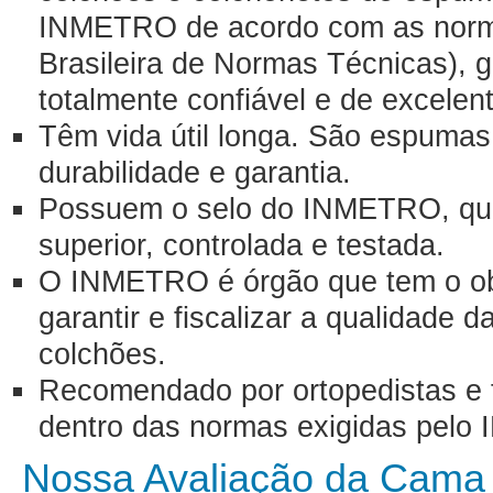
INMETRO de acordo com as norm
Brasileira de Normas Técnicas), g
totalmente confiável e de excelen
Têm vida útil longa. São espumas
durabilidade e garantia.
Possuem o selo do INMETRO, que
superior, controlada e testada.
O INMETRO é órgão que tem o obje
garantir e fiscalizar a qualidade
colchões.
Recomendado por ortopedistas e f
dentro das normas exigidas pel
Nossa Avaliação da Cama