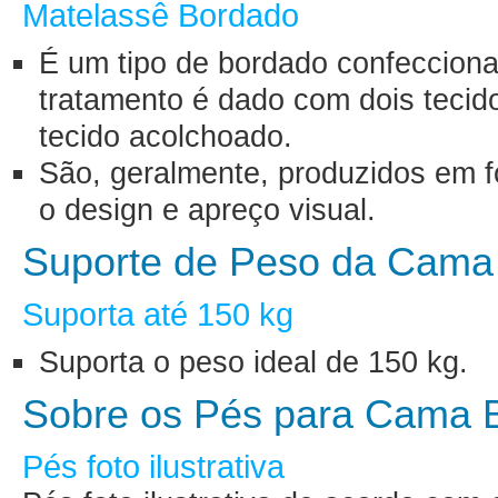
Matelassê Bordado
É um tipo de bordado confecciona
tratamento é dado com dois tecid
tecido acolchoado.
São, geralmente, produzidos em 
o design e apreço visual.
Suporte de Peso da Cama
Suporta até 150 kg
Suporta o peso ideal de 150 kg.
Sobre os Pés para Cama 
Pés foto ilustrativa