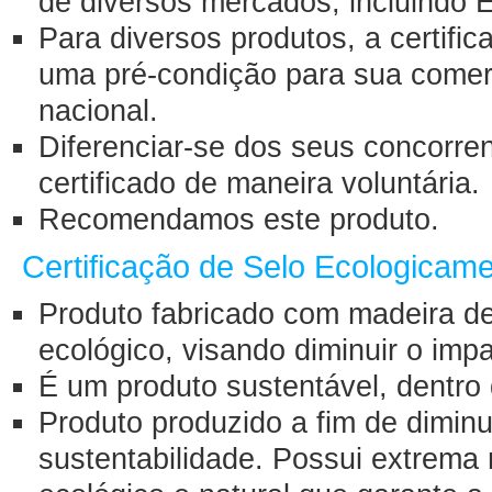
de diversos mercados, incluindo 
Para diversos produtos, a certifi
uma pré-condição para sua comerci
nacional.
Diferenciar-se dos seus concorre
certificado de maneira voluntária.
Recomendamos este produto.
Certificação de Selo Ecologicam
Produto fabricado com madeira d
ecológico, visando diminuir o im
É um produto sustentável, dentro 
Produto produzido a fim de diminui
sustentabilidade. Possui extrema 