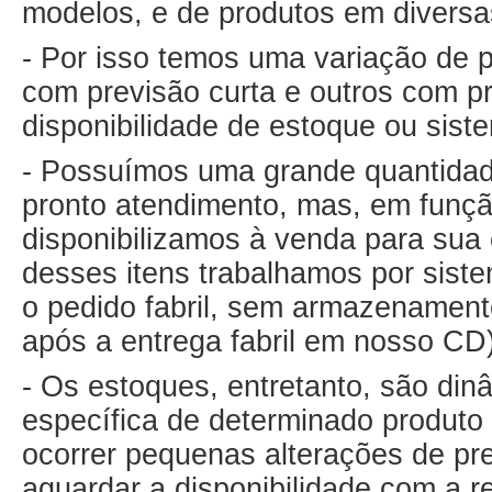
modelos, e de produtos em diversa
- Por isso temos uma variação de p
com previsão curta e outros com p
disponibilidade de estoque ou sis
- Possuímos uma grande quantidad
pronto atendimento, mas, em funçã
disponibilizamos à venda para sua
desses itens trabalhamos por sist
o pedido fabril, sem armazenament
após a entrega fabril em nosso CD)
- Os estoques, entretanto, são dinâ
específica de determinado produto 
ocorrer pequenas alterações de pr
aguardar a disponibilidade com a r