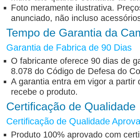
Foto meramente ilustrativa. Preç
anunciado, não incluso acessório
Tempo de Garantia da Ca
Garantia de Fabrica de 90 Dias
O fabricante oferece 90 dias de g
8.078 do Código de Defesa do Co
A garantia entra em vigor a part
recebe o produto.
Certificação de Qualidade
Certificação de Qualidade Aprov
Produto 100% aprovado com certif