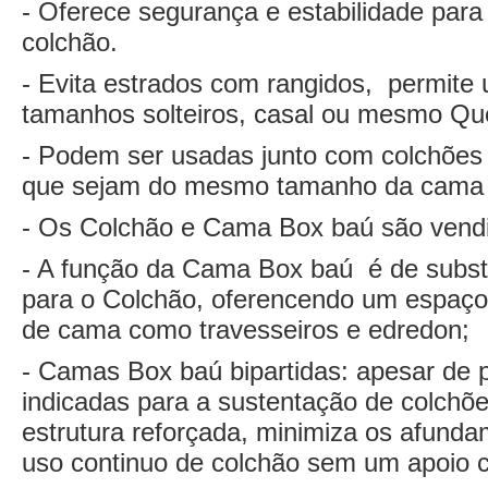
- Oferece segurança e estabilidade par
colchão.
- Evita estrados com rangidos, permite
tamanhos solteiros, casal ou mesmo Qu
- Podem ser usadas junto com colchões
que sejam do mesmo tamanho da cama 
- Os Colchão e Cama Box baú são vend
- A função da Cama Box baú é de substit
para o Colchão, oferencendo um espaço 
de cama como travesseiros e edredon;
- Camas Box baú bipartidas: apesar de 
indicadas para a sustentação de colchõ
estrutura reforçada, minimiza os afunda
uso continuo de colchão sem um apoio c