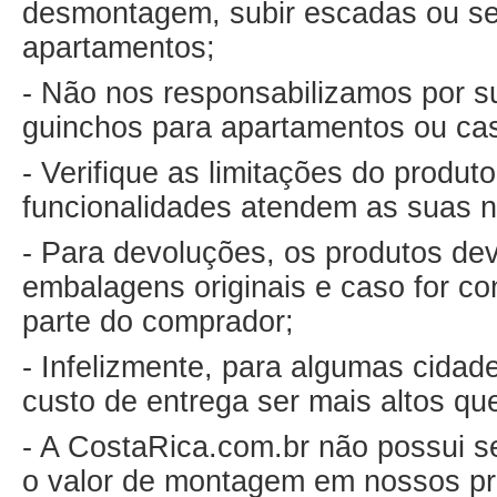
desmontagem, subir escadas ou ser
apartamentos;
- Não nos responsabilizamos por su
guinchos para apartamentos ou ca
- Verifique as limitações do produ
funcionalidades atendem as suas 
- Para devoluções, os produtos de
embalagens originais e caso for co
parte do comprador;
- Infelizmente, para algumas cida
custo de entrega ser mais altos qu
- A CostaRica.com.br não possui s
o valor de montagem em nossos pr