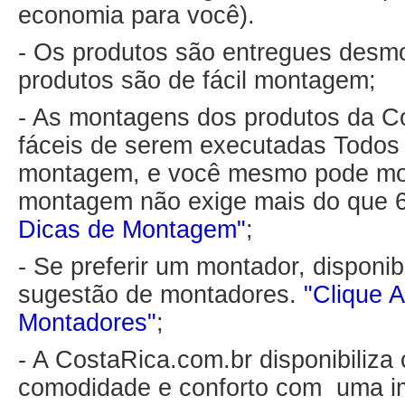
economia para você).
- Os produtos são entregues desm
produtos são de fácil montagem;
- As montagens dos produtos da C
fáceis de serem executadas Todo
montagem, e você mesmo pode mon
montagem não exige mais do que 
Dicas de Montagem"
;
- Se preferir um montador, disponib
sugestão de montadores.
"Clique A
Montadores"
;
- A CostaRica.com.br disponibiliza
comodidade e conforto com uma i