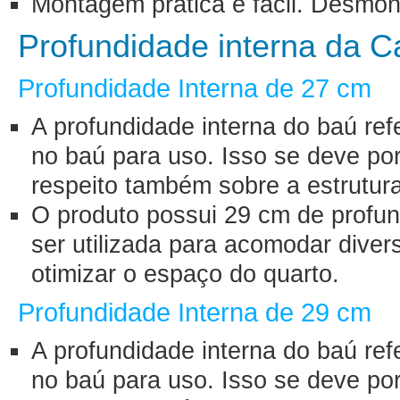
Montagem prática e fácil. Desmon
Profundidade interna da 
Profundidade Interna de 27 cm
A profundidade interna do baú ref
no baú para uso. Isso se deve porq
respeito também sobre a estrutura
O produto possui 29 cm de profun
ser utilizada para acomodar diver
otimizar o espaço do quarto.
Profundidade Interna de 29 cm
A profundidade interna do baú ref
no baú para uso. Isso se deve porq