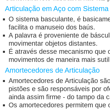
Articulação em Aço com Sistema
O sistema basculante, é basicam
facilita o manuseio dos baús.
A palavra é proveniente de báscul
movimentar objetos distantes.
É através desse mecanismo que 
movimentos de maneira mais suti
Amortecedores de Articulação
Amortecedores de Articulação sã
pistões e são responsáveis por o
ainda assim firme - do tampo da 
Os amortecedores permitem que 