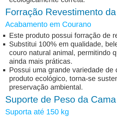
Forração Revestimento d
Acabamento em Courano
Este produto possui forração de 
Substitui 100% em qualidade, bel
couro natural animal, permitindo
ainda mais práticas.
Possui uma grande variedade de c
produto ecológico, torna-se suste
preservação ambiental.
Suporte de Peso da Cama
Suporta até 150 kg