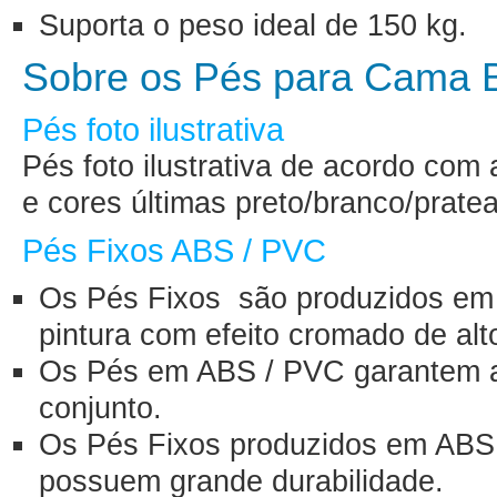
Suporta o peso ideal de 150 kg.
Sobre os Pés para Cama 
Pés foto ilustrativa
Pés foto ilustrativa de acordo com
e cores últimas preto/branco/prate
Pés Fixos ABS / PVC
Os Pés Fixos são produzidos e
pintura com efeito cromado de alto
Os Pés em ABS / PVC garantem a 
conjunto.
Os Pés Fixos produzidos em ABS 
possuem grande durabilidade.