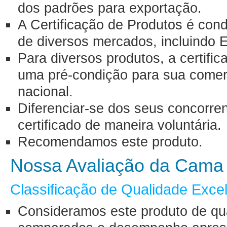
dos padrões para exportação.
A Certificação de Produtos é con
de diversos mercados, incluindo 
Para diversos produtos, a certifi
uma pré-condição para sua comerci
nacional.
Diferenciar-se dos seus concorre
certificado de maneira voluntária.
Recomendamos este produto.
Nossa Avaliação da Cama
Classificação de Qualidade Exce
Consideramos este produto de qu