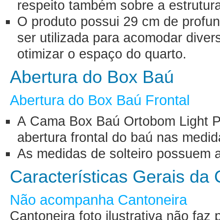
respeito também sobre a estrutura
O produto possui 29 cm de profun
ser utilizada para acomodar diver
otimizar o espaço do quarto.
Abertura do Box Baú
Abertura do Box Baú Frontal
A Cama Box Baú Ortobom Light Ph
abertura frontal do baú nas medid
As medidas de solteiro possuem a
Características Gerais d
Não acompanha Cantoneira
Cantoneira foto ilustrativa não fa