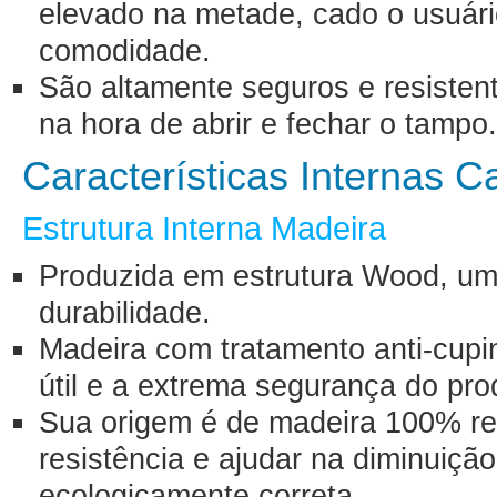
elevado na metade, cado o usuári
comodidade.
São altamente seguros e resisten
na hora de abrir e fechar o tampo
Características Internas 
Estrutura Interna Madeira
Produzida em estrutura Wood, uma
durabilidade.
Madeira com tratamento anti-cupin
útil e a extrema segurança do pro
Sua origem é de madeira 100% ref
resistência e ajudar na diminuiçã
ecologicamente correta.