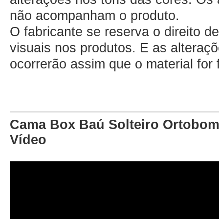
não acompanham o produto.
O fabricante se reserva o direito d
visuais nos produtos. E as altera
ocorrerão assim que o material for
Cama Box Baú Solteiro Ortobom 
Vídeo