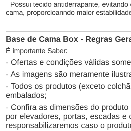
- Possui tecido antiderrapante, evitand
cama, proporcioanndo maior estabilidad
Base de Cama Box - Regras Ger
É importante Saber:
- Ofertas e condições válidas some
- As imagens são meramente ilustr
- Todos os produtos (exceto colch
embalados;
- Confira as dimensões do produto 
por elevadores, portas, escadas e 
responsabilizaremos caso o produto