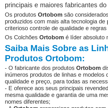
principais e maiores fabricantes d
Os produtos
Ortobom
são considerados 
produzidos com mais alta tecnologia de
criterioso controle de qualidade e regra
Os Colchões
Ortobom
é líder absolut
Saiba Mais Sobre as Lin
Produtos Ortobom:
- O fabricante dos produtos
Ortobom
di
inúmeros produtos de linhas e modelos 
qualidade e preço, para todas as neces
- E oferece aos seus principais revended
mesma qualidade e garantia de uma me
nomes diferentes;