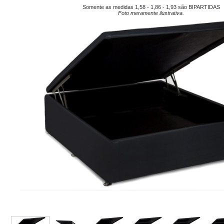
Somente as medidas 1,58 - 1,86 - 1,93 são BIPARTIDAS
Foto meramente ilustrativa.