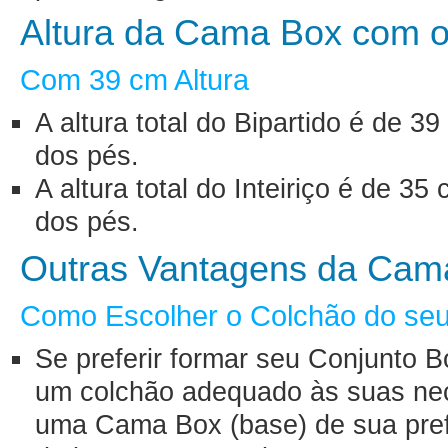
Altura da Cama Box com o
Com 39 cm Altura
A altura total do Bipartido é de
dos pés.
A altura total do Inteiriço é de 
dos pés.
Outras Vantagens da Cam
Como Escolher o Colchão do seu
Se preferir formar seu Conjunto B
um colchão adequado às suas nec
uma Cama Box (base) de sua pre