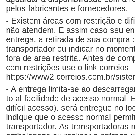
pelos fabricantes e fornecedores.
- Existem áreas com restrição e di
não atendem. E assim caso seu end
entrega, a retirada de sua compra 
transportador ou indicar no mome
fora de área restrita. Antes de com
com restrições use o link correios
https://www2.correios.com.br/siste
- A entrega limita-se ao descarreg
total facilidade de acesso normal.
difícil acesso), será entregue no l
indique que o acesso normal permita
transportador. As transportadoras n