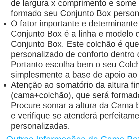
de largura x comprimento e some
formado seu Conjunto Box person
O fator importante e determinant
Conjunto Box é a linha e modelo 
Conjunto Box. Este colchão é que
personalizado de conforto dentro
Portanto escolha bem o seu Colc
simplesmente a base de apoio ao
Atenção ao somatório da altura fin
(cama+colchão), que será forma
Procure somar a altura da Cama 
e verifique se atenderá perfeita
personalizadas.