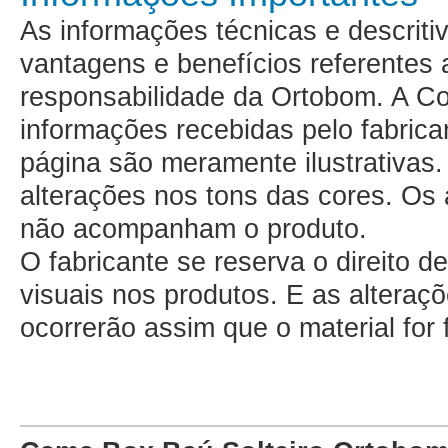
As informações técnicas e descritiv
vantagens e benefícios referentes 
responsabilidade da Ortobom. A C
informações recebidas pelo fabrica
página são meramente ilustrativa
alterações nos tons das cores. Os
não acompanham o produto.
O fabricante se reserva o direito d
visuais nos produtos. E as altera
ocorrerão assim que o material for