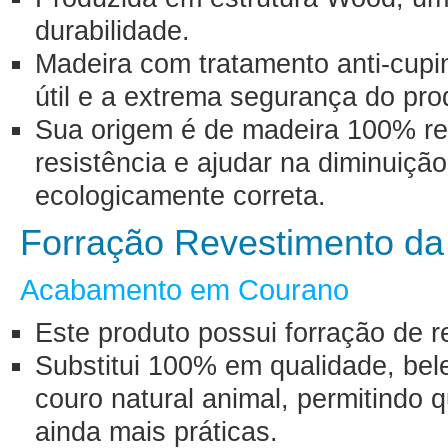
durabilidade.
Madeira com tratamento anti-cupin
útil e a extrema segurança do pro
Sua origem é de madeira 100% ref
resistência e ajudar na diminuiçã
ecologicamente correta.
Forração Revestimento d
Acabamento em Courano
Este produto possui forração de 
Substitui 100% em qualidade, bel
couro natural animal, permitindo
ainda mais práticas.