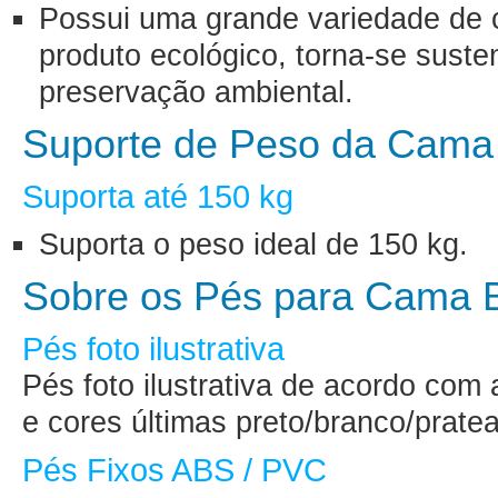
Possui uma grande variedade de c
produto ecológico, torna-se suste
preservação ambiental.
Suporte de Peso da Cama
Suporta até 150 kg
Suporta o peso ideal de 150 kg.
Sobre os Pés para Cama 
Pés foto ilustrativa
Pés foto ilustrativa de acordo com
e cores últimas preto/branco/prate
Pés Fixos ABS / PVC