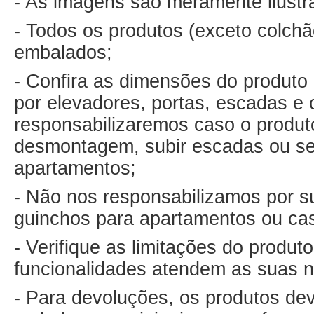
- As imagens são meramente ilustr
- Todos os produtos (exceto colch
embalados;
- Confira as dimensões do produto 
por elevadores, portas, escadas e 
responsabilizaremos caso o produto
desmontagem, subir escadas ou ser
apartamentos;
- Não nos responsabilizamos por su
guinchos para apartamentos ou ca
- Verifique as limitações do produ
funcionalidades atendem as suas 
- Para devoluções, os produtos de