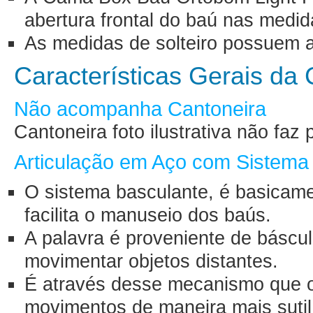
abertura frontal do baú nas medid
As medidas de solteiro possuem a
Características Gerais d
Não acompanha Cantoneira
Cantoneira foto ilustrativa não fa
Articulação em Aço com Sistema
O sistema basculante, é basicam
facilita o manuseio dos baús.
A palavra é proveniente de báscul
movimentar objetos distantes.
É através desse mecanismo que 
movimentos de maneira mais suti