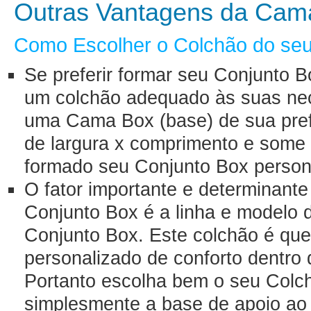
Outras Vantagens da Cam
Como Escolher o Colchão do seu
Se preferir formar seu Conjunto B
um colchão adequado às suas nec
uma Cama Box (base) de sua pre
de largura x comprimento e some
formado seu Conjunto Box person
O fator importante e determinant
Conjunto Box é a linha e modelo 
Conjunto Box. Este colchão é que
personalizado de conforto dentro
Portanto escolha bem o seu Colc
simplesmente a base de apoio ao