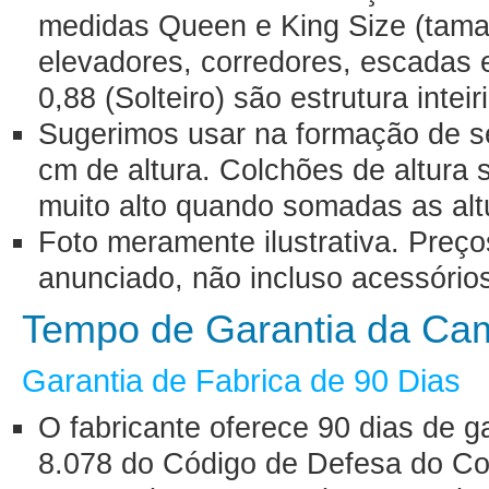
medidas Queen e King Size (tama
elevadores, corredores, escadas 
0,88 (Solteiro) são estrutura inteir
Sugerimos usar na formação de se
cm de altura. Colchões de altura 
muito alto quando somadas as al
Foto meramente ilustrativa. Preç
anunciado, não incluso acessório
Tempo de Garantia da Ca
Garantia de Fabrica de 90 Dias
O fabricante oferece 90 dias de g
8.078 do Código de Defesa do Co