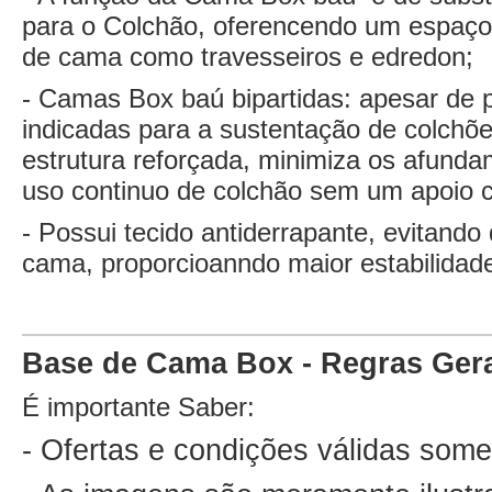
para o Colchão, oferencendo um espaço 
de cama como travesseiros e edredon;
- Camas Box baú bipartidas: apesar de 
indicadas para a sustentação de colchõ
estrutura reforçada, minimiza os afunda
uso continuo de colchão sem um apoio c
- Possui tecido antiderrapante, evitand
cama, proporcioanndo maior estabilidad
Base de Cama Box - Regras Ger
É importante Saber:
- Ofertas e condições válidas some