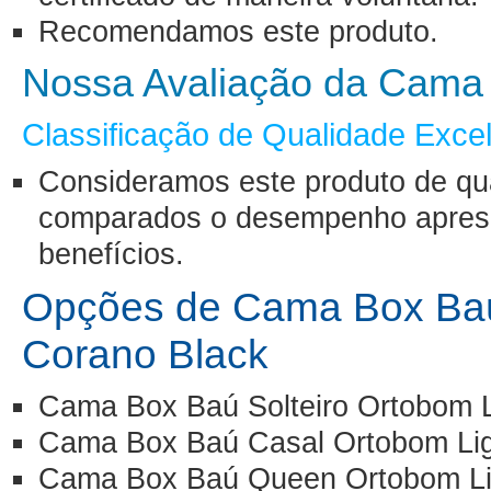
Recomendamos este produto.
Nossa Avaliação da Cama
Classificação de Qualidade Exce
Consideramos este produto de qu
comparados o desempenho aprese
benefícios.
Opções de Cama Box Baú
Corano Black
Cama Box Baú Solteiro Ortobom L
Cama Box Baú Casal Ortobom Lig
Cama Box Baú Queen Ortobom Lig