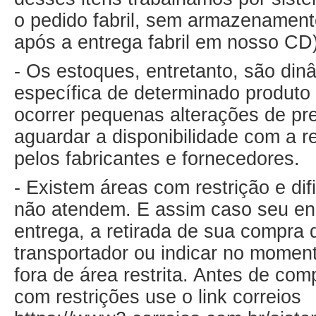
o pedido fabril, sem armazenament
após a entrega fabril em nosso CD)
- Os estoques, entretanto, são dinâ
específica de determinado produto 
ocorrer pequenas alterações de pr
aguardar a disponibilidade com a r
pelos fabricantes e fornecedores.
- Existem áreas com restrição e di
não atendem. E assim caso seu end
entrega, a retirada de sua compra 
transportador ou indicar no mome
fora de área restrita. Antes de com
com restrições use o link correios