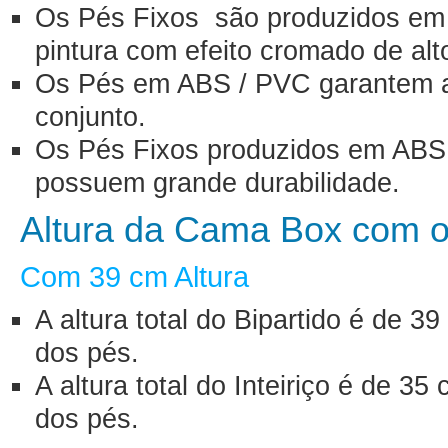
Os Pés Fixos são produzidos e
pintura com efeito cromado de alto
Os Pés em ABS / PVC garantem a 
conjunto.
Os Pés Fixos produzidos em ABS 
possuem grande durabilidade.
Altura da Cama Box com o
Com 39 cm Altura
A altura total do Bipartido é de
dos pés.
A altura total do Inteiriço é de 
dos pés.