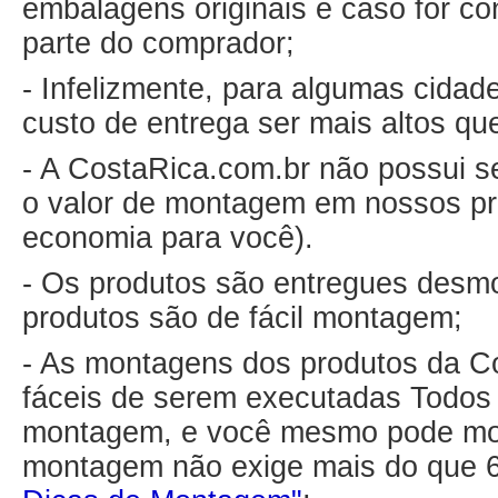
embalagens originais e caso for co
parte do comprador;
- Infelizmente, para algumas cida
custo de entrega ser mais altos qu
- A CostaRica.com.br não possui s
o valor de montagem em nossos pr
economia para você).
- Os produtos são entregues desm
produtos são de fácil montagem;
- As montagens dos produtos da C
fáceis de serem executadas Todo
montagem, e você mesmo pode mon
montagem não exige mais do que 