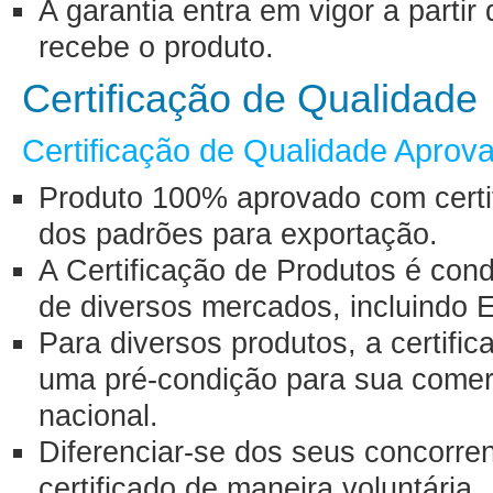
A garantia entra em vigor a part
recebe o produto.
Certificação de Qualidade
Certificação de Qualidade Aprov
Produto 100% aprovado com certif
dos padrões para exportação.
A Certificação de Produtos é con
de diversos mercados, incluindo 
Para diversos produtos, a certifi
uma pré-condição para sua comerci
nacional.
Diferenciar-se dos seus concorre
certificado de maneira voluntária.