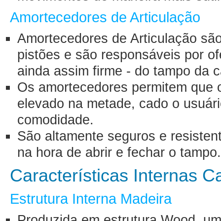
Amortecedores de Articulação
Amortecedores de Articulação sã
pistões e são responsáveis por o
ainda assim firme - do tampo da 
Os amortecedores permitem que 
elevado na metade, cado o usuári
comodidade.
São altamente seguros e resisten
na hora de abrir e fechar o tampo
Características Internas 
Estrutura Interna Madeira
Produzida em estrutura Wood, uma