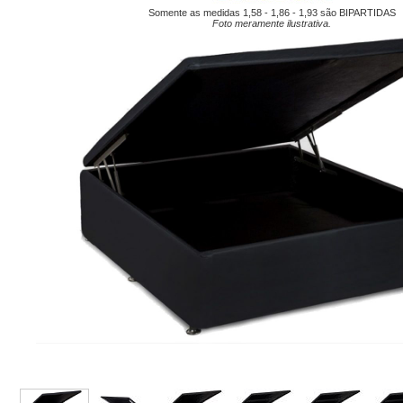
Somente as medidas 1,58 - 1,86 - 1,93 são BIPARTIDAS
Foto meramente ilustrativa.