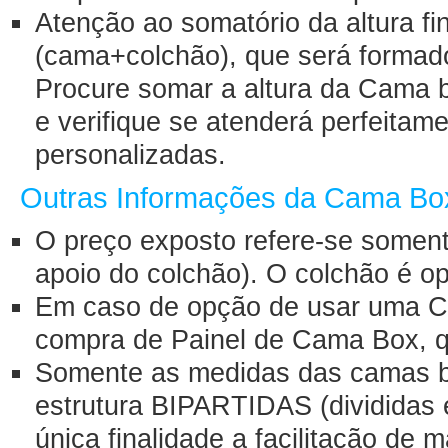
Atenção ao somatório da altura fin
(cama+colchão), que será forma
Procure somar a altura da Cama 
e verifique se atenderá perfeita
personalizadas.
Outras Informações da Cama Bo
O preço exposto refere-se somen
apoio do colchão). O colchão é o
Em caso de opção de usar uma Ca
compra de Painel de Cama Box, q
Somente as medidas das camas bo
estrutura BIPARTIDAS (divididas
única finalidade a facilitação de