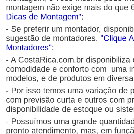
montagem não exige mais do que 
Dicas de Montagem"
;
- Se preferir um montador, disponib
sugestão de montadores.
"Clique A
Montadores"
;
- A CostaRica.com.br disponibiliza
comodidade e conforto com uma i
modelos, e de produtos em diversa
- Por isso temos uma variação de p
com previsão curta e outros com p
disponibilidade de estoque ou sis
- Possuímos uma grande quantidad
pronto atendimento, mas, em funçã