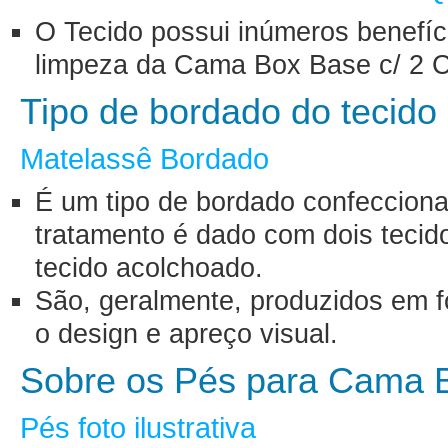
O Tecido possui inúmeros benefíc
limpeza da Cama Box Base c/ 2 C
Tipo de bordado do tecido
Matelassê Bordado
É um tipo de bordado confecciona
tratamento é dado com dois tecid
tecido acolchoado.
São, geralmente, produzidos em 
o design e apreço visual.
Sobre os Pés para Cama 
Pés foto ilustrativa