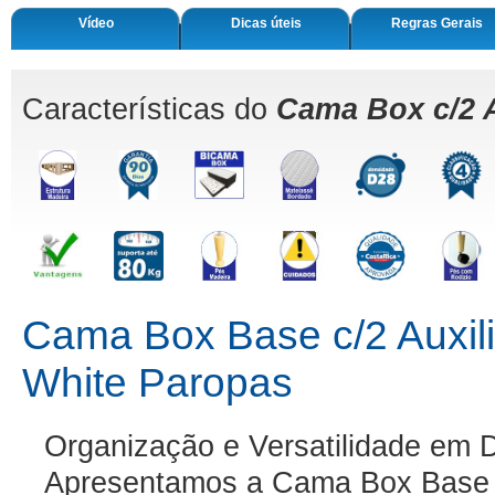
Vídeo
Dicas úteis
Regras Gerais
Características do
Cama Box c/2 A
Cama Box Base c/2 Auxilia
White Paropas
Organização e Versatilidade em 
Apresentamos a Cama Box Base c/