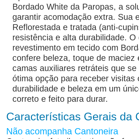
Bordado White da Paropas, a solu
garantir acomodação extra. Sua e
Reflorestada e tratada (anti-cup
resistência e alta durabilidade. 
revestimento em tecido com Bord
confere beleza, toque de maciez 
camas auxiliares retráteis que s
ótima opção para receber visitas 
durabilidade e beleza em um úni
correto e feito para durar.
Características Gerais d
Não acompanha Cantoneira