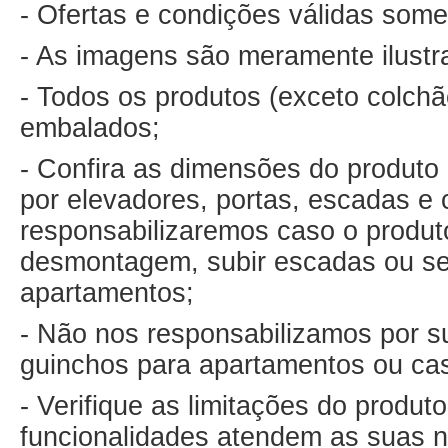
- Ofertas e condições válidas some
- As imagens são meramente ilustr
- Todos os produtos (exceto colch
embalados;
- Confira as dimensões do produto 
por elevadores, portas, escadas e 
responsabilizaremos caso o produto
desmontagem, subir escadas ou ser
apartamentos;
- Não nos responsabilizamos por su
guinchos para apartamentos ou ca
- Verifique as limitações do produ
funcionalidades atendem as suas 