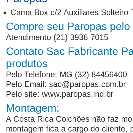
Cama Box c/2 Auxiliares Solteiro
Compre seu Paropas pelo 
Atendimento (21) 3936-7015
Contato Sac Fabricante Pa
produtos
Pelo Telefone: MG (32) 84456400
Pelo Email: sac@paropas.com.br
Pelo site: www.paropas.ind.br
Montagem:
A Costa Rica Colchões não faz m
montagem fica a cargo do cliente,