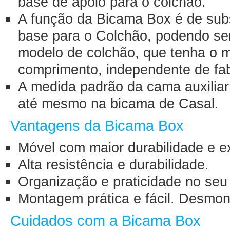
base de apoio para o colchão.
A função da Bicama Box é de subst
base para o Colchão, podendo se
modelo de colchão, que tenha o 
comprimento, independente de fab
A medida padrão da cama auxiliar 
até mesmo na bicama de Casal.
Vantagens da Bicama Box
Móvel com maior durabilidade e e
Alta resistência e durabilidade.
Organização e praticidade no seu
Montagem prática e fácil. Desmon
Cuidados com a Bicama Box