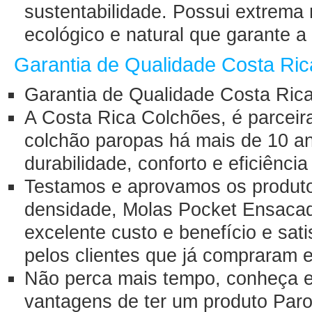
sustentabilidade. Possui extrema 
ecológico e natural que garante a
Garantia de Qualidade Costa Ric
Garantia de Qualidade Costa Ric
A Costa Rica Colchões, é parceir
colchão paropas
há mais de 10 ano
durabilidade, conforto e eficiênci
Testamos e aprovamos os produtos
densidade, Molas Pocket Ensacad
excelente custo e benefício e sat
pelos clientes que já compraram e
Não perca mais tempo, conheça e 
vantagens de ter um produto
Par