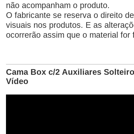
não acompanham o produto.
O fabricante se reserva o direito d
visuais nos produtos. E as altera
ocorrerão assim que o material for
Cama Box c/2 Auxiliares Solteir
Vídeo