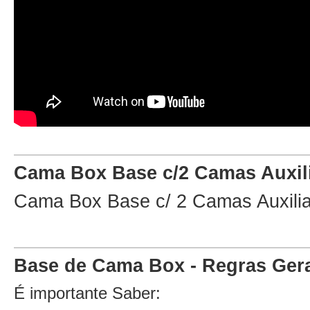
Cama Box Base c/2 Camas Auxilia
Cama Box Base c/ 2 Camas Auxili
Base de Cama Box - Regras Ger
É importante Saber: