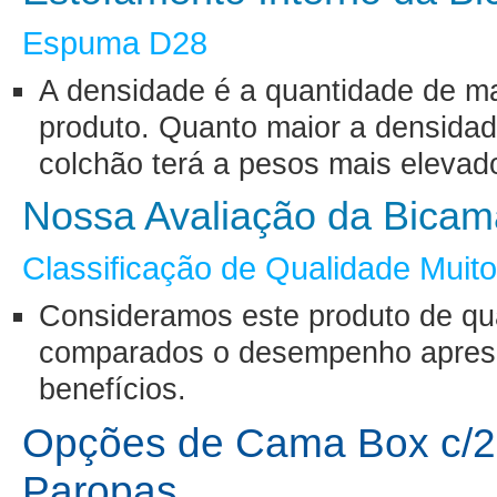
Espuma D28
A densidade é a quantidade de ma
produto. Quanto maior a densidad
colchão terá a pesos mais elevad
Nossa Avaliação da Bicam
Classificação de Qualidade Muit
Consideramos este produto de qu
comparados o desempenho aprese
benefícios.
Opções de Cama Box c/2 A
Paropas