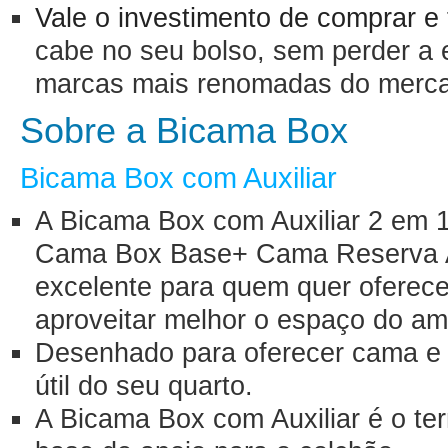
Vale o investimento de comprar e
cabe no seu bolso, sem perder a 
marcas mais renomadas do merca
Sobre a Bicama Box
Bicama Box com Auxiliar
A Bicama Box com Auxiliar 2 em 
Cama Box Base+ Cama Reserva Au
excelente para quem quer oferece
aproveitar melhor o espaço do am
Desenhado para oferecer cama e c
útil do seu quarto.
A Bicama Box com Auxiliar é o te