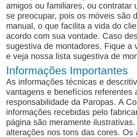
amigos ou familiares, ou contratar
se preocupar, pois os móveis são 
manual, o que facilita a vida do cl
acordo com sua vontade. Caso de
sugestiva de montadores
. Fique a
e veja nossa lista sugestiva de mo
Informações Importantes
As informações técnicas e descritiv
vantagens e benefícios referentes 
responsabilidade da Paropas. A Co
informações recebidas pelo fabrica
página são meramente ilustrativa
alterações nos tons das cores. Os