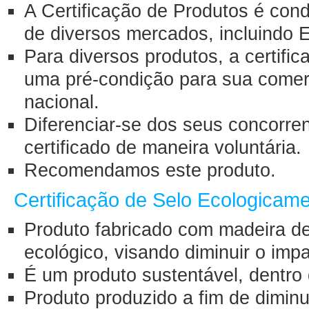
A Certificação de Produtos é con
de diversos mercados, incluindo 
Para diversos produtos, a certifi
uma pré-condição para sua comerci
nacional.
Diferenciar-se dos seus concorre
certificado de maneira voluntária.
Recomendamos este produto.
Certificação de Selo Ecologicam
Produto fabricado com madeira d
ecológico, visando diminuir o im
É um produto sustentável, dentro 
Produto produzido a fim de diminui