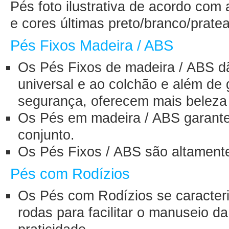
Pés foto ilustrativa de acordo com
e cores últimas preto/branco/prate
Pés Fixos Madeira / ABS
Os Pés Fixos de madeira / ABS d
universal e ao colchão e além de g
segurança, oferecem mais beleza 
Os Pés em madeira / ABS garante
conjunto.
Os Pés Fixos / ABS são altamente
Pés com Rodízios
Os Pés com Rodízios se caracter
rodas para facilitar o manuseio 