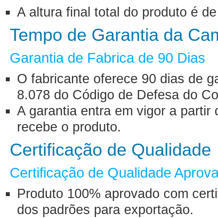
A altura final total do produto é 
Tempo de Garantia da Ca
Garantia de Fabrica de 90 Dias
O fabricante oferece 90 dias de g
8.078 do Código de Defesa do Co
A garantia entra em vigor a part
recebe o produto.
Certificação de Qualidade
Certificação de Qualidade Aprov
Produto 100% aprovado com certif
dos padrões para exportação.