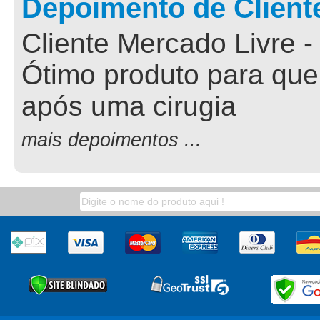
Depoimento de Client
Cliente Mercado Livre -
Ótimo produto para que
após uma cirugia
mais depoimentos ...