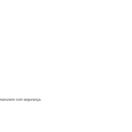
 o manuseio com segurança.