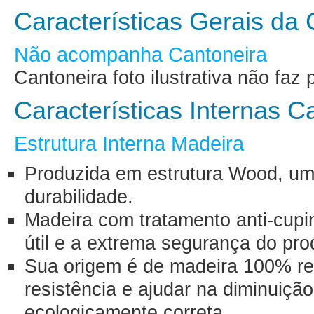
Características Gerais d
Não acompanha Cantoneira
Cantoneira foto ilustrativa não fa
Características Internas 
Estrutura Interna Madeira
Produzida em estrutura Wood, uma
durabilidade.
Madeira com tratamento anti-cupin
útil e a extrema segurança do pro
Sua origem é de madeira 100% ref
resistência e ajudar na diminuiçã
ecologicamente correta.