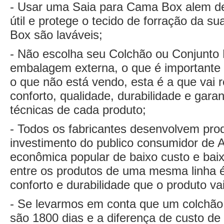
- Usar uma Saia para Cama Box alem de
útil e protege o tecido de forração da 
Box são laváveis;
- Não escolha seu Colchão ou Conjunto 
embalagem externa, o que é importante 
o que não está vendo, esta é a que vai r
conforto, qualidade, durabilidade e garan
técnicas de cada produto;
- Todos os fabricantes desenvolvem prod
investimento do publico consumidor de A
econômica popular de baixo custo e baix
entre os produtos de uma mesma linha 
conforto e durabilidade que o produto vai
- Se levarmos em conta que um colchão 
são 1800 dias e a diferença de custo d