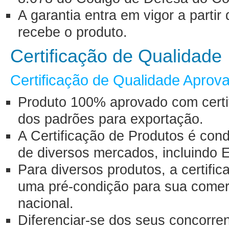
A garantia entra em vigor a part
recebe o produto.
Certificação de Qualidade
Certificação de Qualidade Aprov
Produto 100% aprovado com certif
dos padrões para exportação.
A Certificação de Produtos é con
de diversos mercados, incluindo 
Para diversos produtos, a certifi
uma pré-condição para sua comerci
nacional.
Diferenciar-se dos seus concorre