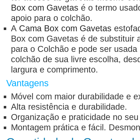
Box com Gavetas
é o termo usado
apoio para o colchão.
A
Cama Box com Gavetas
estofad
Box com Gavetas é de substituir a
para o Colchão e pode ser usada 
colchão de sua livre escolha, d
largura e comprimento.
Vantagens
Móvel com maior durabilidade e e
Alta resistência e durabilidade.
Organização e praticidade no seu
Montagem prática e fácil. Desmon