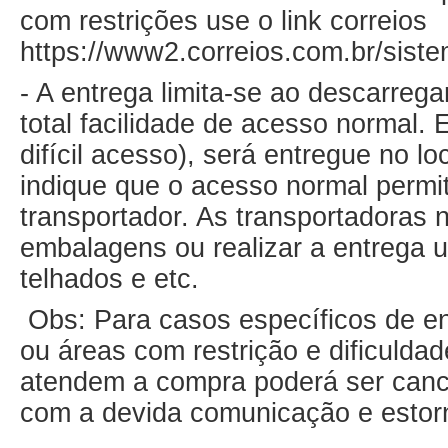
com restrições use o link correios
https://www2.correios.com.br/siste
- A entrega limita-se ao descarreg
total facilidade de acesso normal.
difícil acesso), será entregue no l
indique que o acesso normal permita
transportador. As transportadoras n
embalagens ou realizar a entrega ut
telhados e etc.
Obs: Para casos específicos de ent
ou áreas com restrição e dificulda
atendem a compra poderá ser canc
com a devida comunicação e estor