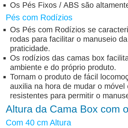
Os Pés Fixos / ABS são altamente
Pés com Rodízios
Os Pés com Rodízios se caracter
rodas para facilitar o manuseio 
praticidade.
Os rodízios das camas box facili
ambiente e do próprio produto.
Tornam o produto de fácil locomoçã
auxilia na hora de mudar o móvel 
resistentes para permitir o manu
Altura da Cama Box com o
Com 40 cm Altura