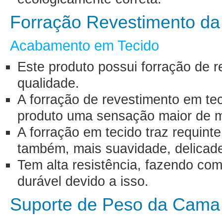
Forração Revestimento d
Acabamento em Tecido
Este produto possui forração de r
qualidade.
A forração de revestimento em te
produto uma sensação maior de ma
A forração em tecido traz requint
também, mais suavidade, delicade
Tem alta resistência, fazendo com
durável devido a isso.
Suporte de Peso da Cama