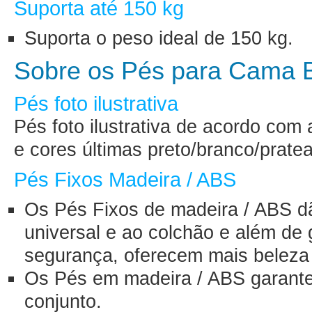
Suporta até 150 kg
Suporta o peso ideal de 150 kg.
Sobre os Pés para Cama 
Pés foto ilustrativa
Pés foto ilustrativa de acordo com
e cores últimas preto/branco/prate
Pés Fixos Madeira / ABS
Os Pés Fixos de madeira / ABS d
universal e ao colchão e além de g
segurança, oferecem mais beleza 
Os Pés em madeira / ABS garante
conjunto.