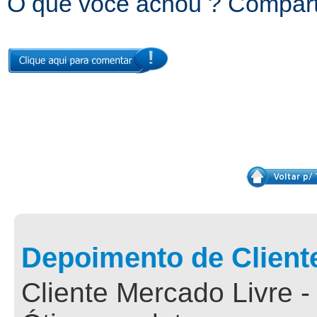
O que você achou ? Comparti
Depoimento de Client
Cliente Mercado Livre -