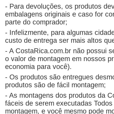
- Para devoluções, os produtos de
embalagens originais e caso for co
parte do comprador;
- Infelizmente, para algumas cida
custo de entrega ser mais altos qu
- A CostaRica.com.br não possui s
o valor de montagem em nossos pr
economia para você).
- Os produtos são entregues desm
produtos são de fácil montagem;
- As montagens dos produtos da C
fáceis de serem executadas Todo
montagem, e você mesmo pode mon