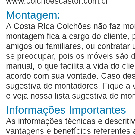
www.colchoescastor.com.br
Montagem:
A Costa Rica Colchões não faz m
montagem fica a cargo do cliente,
amigos ou familiares, ou contratar
se preocupar, pois os móveis são 
manual, o que facilita a vida do cl
acordo com sua vontade. Caso de
sugestiva de montadores
. Fique a
e veja nossa lista sugestiva de mo
Informações Importantes
As informações técnicas e descritiv
vantagens e benefícios referentes 