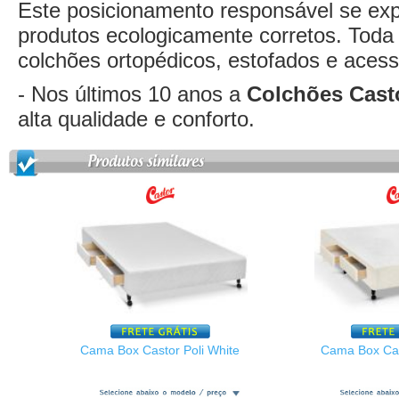
Este posicionamento responsável se exp
produtos ecologicamente corretos. Toda 
colchões ortopédicos, estofados e acess
- Nos últimos 10 anos a
Colchões Cast
alta qualidade e conforto.
Cama Box Castor Poli White
Cama Box Cas