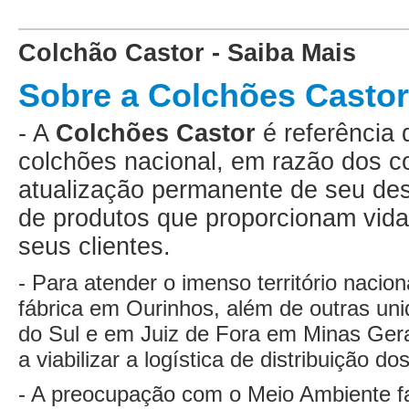
Colchão Castor - Saiba Mais
Sobre a Colchões Castor
- A
Colchões Castor
é referência 
colchões nacional, em razão dos c
atualização permanente de seu des
de produtos que proporcionam vida
seus clientes.
- Para atender o imenso território nacio
fábrica em Ourinhos, além de outras u
do Sul e em Juiz de Fora em Minas Gera
a viabilizar a logística de distribuição do
- A preocupação com o Meio Ambiente fa