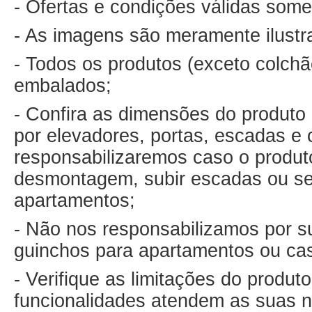
- Ofertas e condições válidas some
- As imagens são meramente ilustr
- Todos os produtos (exceto colch
embalados;
- Confira as dimensões do produto 
por elevadores, portas, escadas e 
responsabilizaremos caso o produto
desmontagem, subir escadas ou ser
apartamentos;
- Não nos responsabilizamos por su
guinchos para apartamentos ou ca
- Verifique as limitações do produ
funcionalidades atendem as suas 