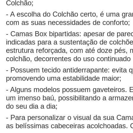
Colchão;
- A escolha do Colchão certo, é uma gra
com as suas necessidades de conforto;
- Camas Box bipartidas: apesar de pare
indicadas para a sustentação de colchõ
estrutura reforçada, com até doze pés,
colchão, decorrentes do uso continuado
- Possuem tecido antiderrapante: evita
promovendo uma estabilidade maior;
- Alguns modelos possuem gaveteiros. 
um imenso baú, possibilitando a armaz
do seu dia a dia;
- Para personalizar o visual da sua Cam
as belíssimas cabeceiras acolchoadas. C