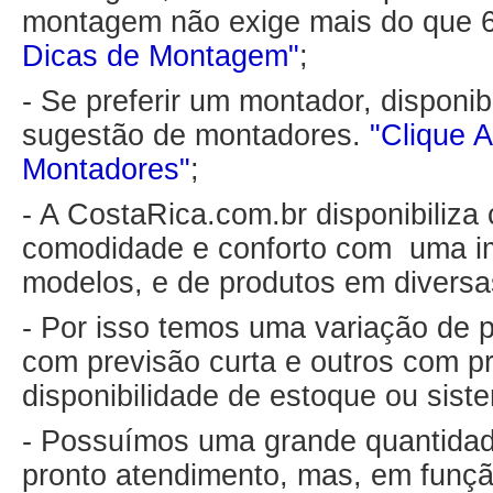
montagem não exige mais do que 
Dicas de Montagem"
;
- Se preferir um montador, disponib
sugestão de montadores.
"Clique A
Montadores"
;
- A CostaRica.com.br disponibiliza
comodidade e conforto com uma i
modelos, e de produtos em diversa
- Por isso temos uma variação de p
com previsão curta e outros com p
disponibilidade de estoque ou sis
- Possuímos uma grande quantidad
pronto atendimento, mas, em funçã