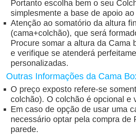
Portanto escolha bem o seu Colc
simplesmente a base de apoio ao
Atenção ao somatório da altura fin
(cama+colchão), que será forma
Procure somar a altura da Cama 
e verifique se atenderá perfeita
personalizadas.
Outras Informações da Cama Bo
O preço exposto refere-se somen
colchão). O colchão é opcional e
Em caso de opção de usar uma c
necessário optar pela compra de 
parede.