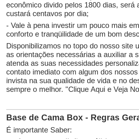
econômico divido pelos 1800 dias, será 
custará centavos por dia;
- Vale à pena investir um pouco mais e
conforto e tranqüilidade de um bom des
Disponibilizamos no topo do nosso site
as orientações necessárias a auxiliar a
atenda as suas necessidades personaliz
contato imediato com algum dos nossos
invista na sua qualidade de vida e no 
sempre o melhor. "Clique Aqui e Veja N
Base de Cama Box - Regras Ger
É importante Saber: