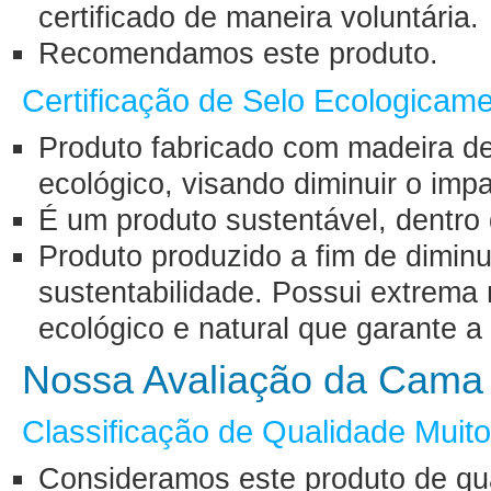
certificado de maneira voluntária.
Recomendamos este produto.
Certificação de Selo Ecologicam
Produto fabricado com madeira d
ecológico, visando diminuir o im
É um produto sustentável, dentro 
Produto produzido a fim de diminui
sustentabilidade. Possui extrema 
ecológico e natural que garante a
Nossa Avaliação da Cama
Classificação de Qualidade Muit
Consideramos este produto de qu