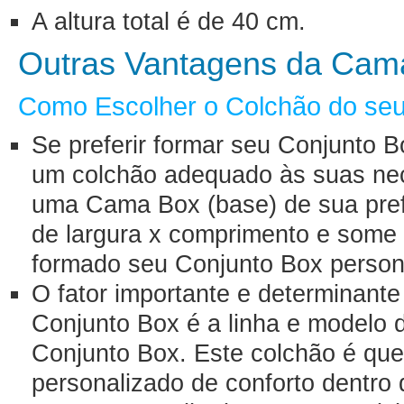
A altura total é de 40 cm.
Outras Vantagens da Cam
Como Escolher o Colchão do seu
Se preferir formar seu Conjunto B
um colchão adequado às suas nec
uma Cama Box (base) de sua pre
de largura x comprimento e some
formado seu Conjunto Box person
O fator importante e determinant
Conjunto Box é a linha e modelo 
Conjunto Box. Este colchão é que
personalizado de conforto dentro