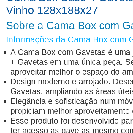
Vinho 128x188x27
Sobre a Cama Box com G
Informações da Cama Box com 
A Cama Box com Gavetas é uma 
+ Gavetas em uma única peça. S
aproveitar melhor o espaço do am
Design moderno e arrojado.
Dese
Gavetas, ampliando as áreas útei
Elegância e sofisticação num móv
propiciam melhor aproveitamento 
Esse produto foi desenvolvido pa
ter acesso as gavetas mesmo co