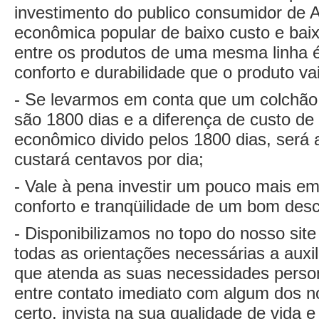
investimento do publico consumidor de A
econômica popular de baixo custo e baix
entre os produtos de uma mesma linha 
conforto e durabilidade que o produto vai
- Se levarmos em conta que um colchão 
são 1800 dias e a diferença de custo d
econômico divido pelos 1800 dias, será 
custará centavos por dia;
- Vale à pena investir um pouco mais e
conforto e tranqüilidade de um bom des
- Disponibilizamos no topo do nosso sit
todas as orientações necessárias a auxi
que atenda as suas necessidades person
entre contato imediato com algum dos 
certo, invista na sua qualidade de vida