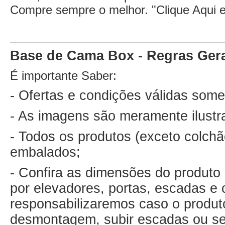
Compre sempre o melhor. "
Clique Aqui 
Base de Cama Box - Regras Ger
É importante Saber:
- Ofertas e condições válidas some
- As imagens são meramente ilustr
- Todos os produtos (exceto colch
embalados;
- Confira as dimensões do produto 
por elevadores, portas, escadas e 
responsabilizaremos caso o produto
desmontagem, subir escadas ou ser