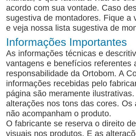
acordo com sua vontade. Caso de
sugestiva de montadores
. Fique a
e veja nossa lista sugestiva de mo
Informações Importantes
As informações técnicas e descritiv
vantagens e benefícios referentes 
responsabilidade da Ortobom. A C
informações recebidas pelo fabrica
página são meramente ilustrativa
alterações nos tons das cores. Os
não acompanham o produto.
O fabricante se reserva o direito d
visuais nos produtos. E as altera