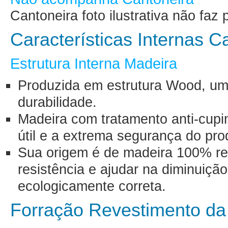
Cantoneira foto ilustrativa não fa
Características Internas 
Estrutura Interna Madeira
Produzida em estrutura Wood, uma
durabilidade.
Madeira com tratamento anti-cupin
útil e a extrema segurança do pro
Sua origem é de madeira 100% ref
resistência e ajudar na diminuiçã
ecologicamente correta.
Forração Revestimento d