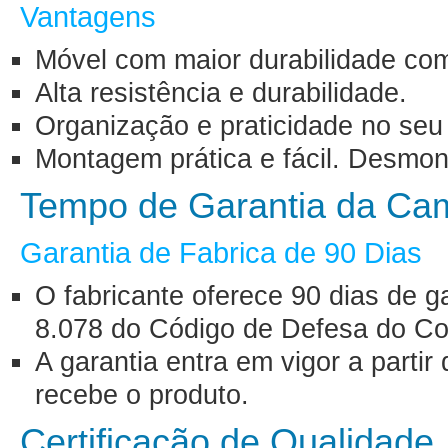
Vantagens
Móvel com maior durabilidade com
Alta resistência e durabilidade.
Organização e praticidade no seu
Montagem prática e fácil. Desmon
Tempo de Garantia da Ca
Garantia de Fabrica de 90 Dias
O fabricante oferece 90 dias de g
8.078 do Código de Defesa do Co
A garantia entra em vigor a part
recebe o produto.
Certificação de Qualidade