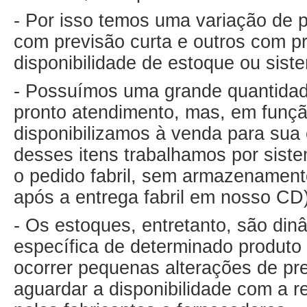
- Por isso temos uma variação de p
com previsão curta e outros com p
disponibilidade de estoque ou sis
- Possuímos uma grande quantidad
pronto atendimento, mas, em funçã
disponibilizamos à venda para sua
desses itens trabalhamos por sist
o pedido fabril, sem armazenament
após a entrega fabril em nosso CD)
- Os estoques, entretanto, são dinâ
específica de determinado produto 
ocorrer pequenas alterações de pr
aguardar a disponibilidade com a r