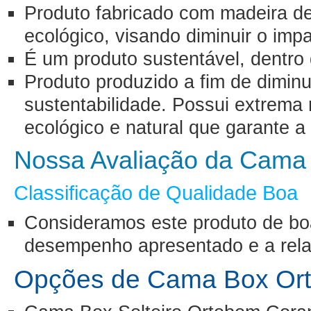
Produto fabricado com madeira d
ecológico, visando diminuir o im
É um produto sustentável, dentro 
Produto produzido a fim de diminui
sustentabilidade. Possui extrema 
ecológico e natural que garante a
Nossa Avaliação da Cama
Classificação de Qualidade Boa
Consideramos este produto de bo
desempenho apresentado e a relaç
Opções de Cama Box Or