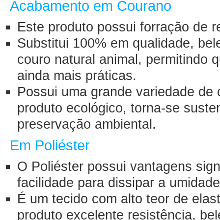
Acabamento em Courano
Este produto possui forração de 
Substitui 100% em qualidade, bel
couro natural animal, permitindo
ainda mais práticas.
Possui uma grande variedade de c
produto ecológico, torna-se suste
preservação ambiental.
Em Poliéster
O Poliéster possui vantagens sign
facilidade para dissipar a umidad
É um tecido com alto teor de elas
produto excelente resistência, be