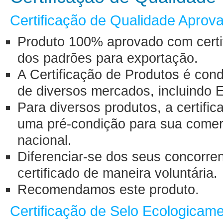
Certificação de Qualidade Aprov
Produto 100% aprovado com certif
dos padrões para exportação.
A Certificação de Produtos é con
de diversos mercados, incluindo 
Para diversos produtos, a certifi
uma pré-condição para sua comerci
nacional.
Diferenciar-se dos seus concorre
certificado de maneira voluntária.
Recomendamos este produto.
Certificação de Selo Ecologicam