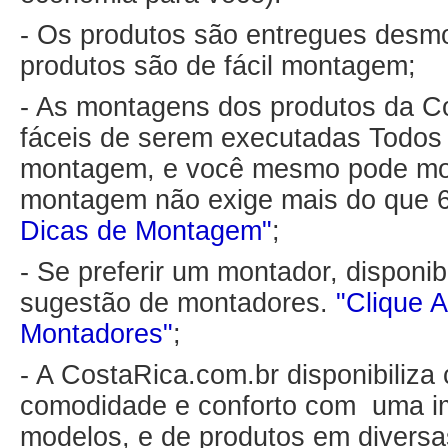
- Os produtos são entregues desm
produtos são de fácil montagem;
- As montagens dos produtos da C
fáceis de serem executadas Todo
montagem, e você mesmo pode mon
montagem não exige mais do que 
Dicas de Montagem"
;
- Se preferir um montador, disponib
sugestão de montadores.
"Clique A
Montadores"
;
- A CostaRica.com.br disponibiliza
comodidade e conforto com uma i
modelos, e de produtos em diversa