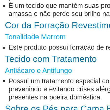
É um tecido que mantém suas pro
amassa e não perde seu brilho na
Cor da Forração Revesti
Tonalidade Marrom
Este produto possui forração de 
Tecido com Tratamento
Antiácaro e Antifungo
Possui um tratamento especial con
prevenindo e evitando crises alé
presentes na poeira doméstica.
Sobre os Pés para Cama 