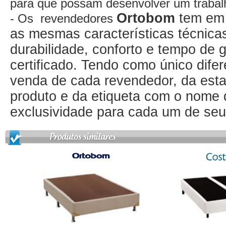
para que possam desenvolver um trabalh
Ortobom
tem em 
- Os revendedores
as mesmas características técnicas
durabilidade, conforto e tempo de 
certificado. Tendo como único dife
venda de cada revendedor, da esta
produto e da etiqueta com o nome
exclusividade para cada um de se