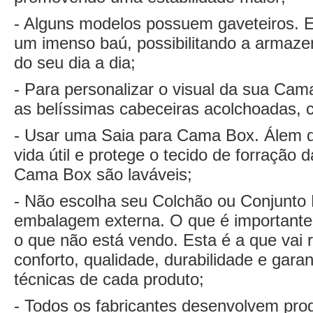
- Alguns modelos possuem gaveteiros. 
um imenso baú, possibilitando a armaz
do seu dia a dia;
- Para personalizar o visual da sua Cam
as belíssimas cabeceiras acolchoadas, c
- Usar uma Saia para Cama Box. Álem d
vida útil e protege o tecido de forração
Cama Box são laváveis;
- Não escolha seu Colchão ou Conjunto 
embalagem externa. O que é importante 
o que não está vendo. Esta é a que vai r
conforto, qualidade, durabilidade e gara
técnicas de cada produto;
- Todos os fabricantes desenvolvem prod