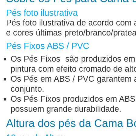
Pés foto ilustrativa
Pés foto ilustrativa de acordo com
e cores últimas preto/branco/prate
Pés Fixos ABS / PVC
Os Pés Fixos são produzidos e
pintura com efeito cromado de alto
Os Pés em ABS / PVC garantem a 
conjunto.
Os Pés Fixos produzidos em ABS 
possuem grande durabilidade.
Altura dos pés da Cama B