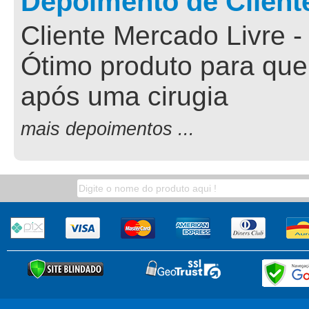
Depoimento de Client
Cliente Mercado Livre -
Ótimo produto para que
após uma cirugia
mais depoimentos ...