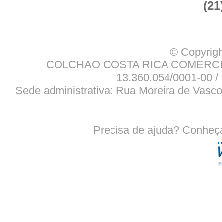
(21
© Copyrigh
COLCHAO COSTA RICA COMERCIO
13.360.054/0001-00 / 
Sede administrativa: Rua Moreira de Vasco
Precisa de ajuda? Conheç