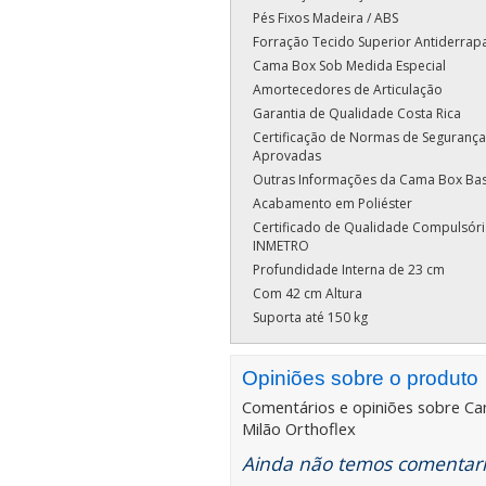
Pés Fixos Madeira / ABS
Forração Tecido Superior Antiderrap
Cama Box Sob Medida Especial
Amortecedores de Articulação
Garantia de Qualidade Costa Rica
Certificação de Normas de Segurança
Aprovadas
Outras Informações da Cama Box Ba
Acabamento em Poliéster
Certificado de Qualidade Compulsóri
INMETRO
Profundidade Interna de 23 cm
Com 42 cm Altura
Suporta até 150 kg
Opiniões sobre o produto
Comentários e opiniões sobre
Ca
Milão Orthoflex
Ainda não temos comentario