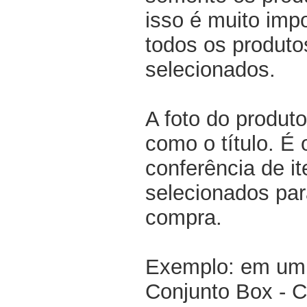
isso é muito impo
todos os produto
selecionados.
A foto do produto
como o título. É 
conferência de i
selecionados par
compra.
Exemplo: em um 
Conjunto Box - 