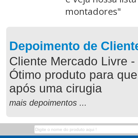
montadores
"
Depoimento de Client
Cliente Mercado Livre -
Ótimo produto para que
após uma cirugia
mais depoimentos ...