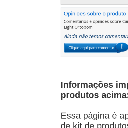
Opiniões sobre o produto
Comentários e opiniões sobre
Ca
Light Ortobom
Ainda não temos comentario
Informações im
produtos acima
Essa página é a
de kit de produt