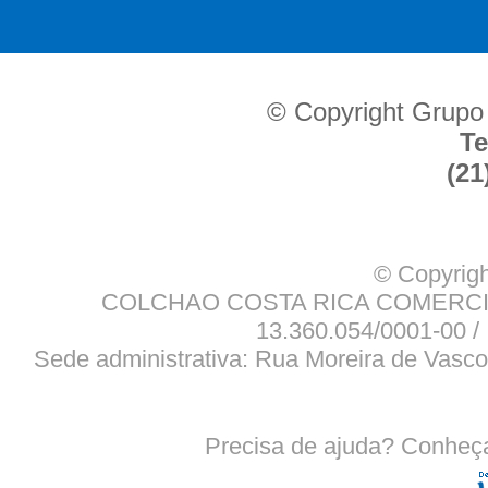
© Copyright Grupo
Te
(21
© Copyrigh
COLCHAO COSTA RICA COMERCIO
13.360.054/0001-00 / 
Sede administrativa: Rua Moreira de Vasco
Precisa de ajuda? Conheç