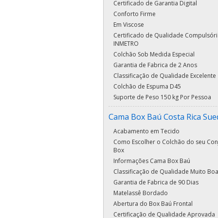
Certificado de Garantia Digital
Conforto Firme
Em Viscose
Certificado de Qualidade Compulsóri
INMETRO
Colchão Sob Medida Especial
Garantia de Fabrica de 2 Anos
Classificação de Qualidade Excelente
Colchão de Espuma D45
Suporte de Peso 150 kg Por Pessoa
Cama Box Baú Costa Rica Su
Acabamento em Tecido
Como Escolher o Colchão do seu Con
Box
Informações Cama Box Baú
Classificação de Qualidade Muito Bo
Garantia de Fabrica de 90 Dias
Matelassê Bordado
Abertura do Box Baú Frontal
Certificação de Qualidade Aprovada