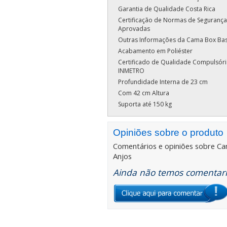
Garantia de Qualidade Costa Rica
Certificação de Normas de Segurança
Aprovadas
Outras Informações da Cama Box Ba
Acabamento em Poliéster
Certificado de Qualidade Compulsóri
INMETRO
Profundidade Interna de 23 cm
Com 42 cm Altura
Suporta até 150 kg
Opiniões sobre o produto
Comentários e opiniões sobre
Ca
Anjos
Ainda não temos comentario