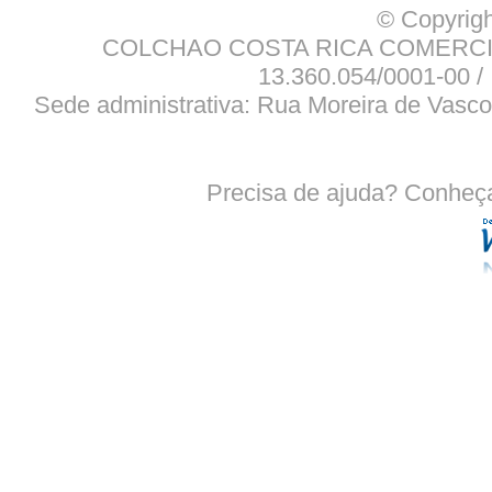
© Copyrigh
COLCHAO COSTA RICA COMERCIO
13.360.054/0001-00 / 
Sede administrativa: Rua Moreira de Vasco
Precisa de ajuda? Conheç