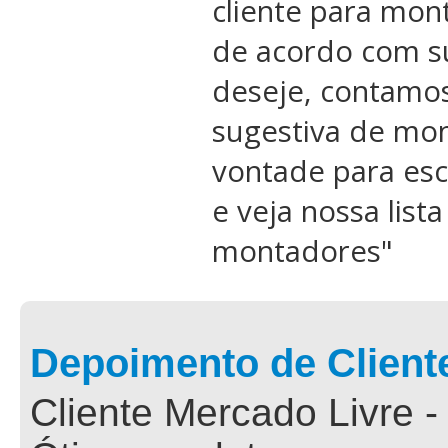
cliente para mon
de acordo com s
deseje, contamo
sugestiva de mon
vontade para esc
e veja nossa list
montadores
"
Depoimento de Client
Cliente Mercado Livre -