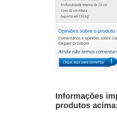
Profundidade Interna de 23 cm
Com 42 cm Altura
Suporta até 150 kg
Opiniões sobre o produto
Comentários e opiniões sobre
Ca
Elegant Ortobom
Ainda não temos comentario
Informações im
produtos acima