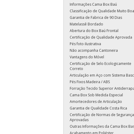
Informações Cama Box Baú
Classificação de Qualidade Muito Bo
Garantia de Fabrica de 90 Dias
Matelassê Bordado
Abertura do Box Baú Frontal
Certificação de Qualidade Aprovada
Pés foto ilustrativa
Não acompanha Cantoneira
Vantagens do Móvel
Certificação de Selo Ecologicamente
Correto
Articulação em Aço com Sistema Basc
Pés Fixos Madeira / ABS
Forração Tecido Superior Antiderrap
Cama Box Sob Medida Especial
Amortecedores de Articulação
Garantia de Qualidade Costa Rica
Certificação de Normas de Segurança
Aprovadas
Outras Informações da Cama Box Ba
Acabamento em Poliéster