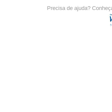
Precisa de ajuda? Conheç