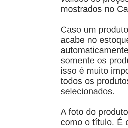
mostrados no Ca
Caso um produto
acabe no estoqu
automaticamente 
somente os produ
isso é muito impo
todos os produto
selecionados.
A foto do produto
como o título. É 