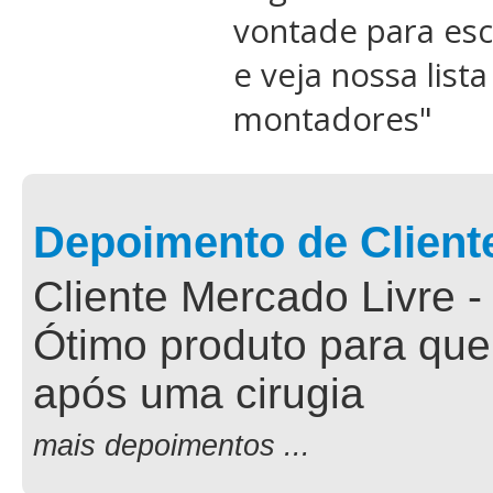
vontade para esc
e veja nossa list
montadores
"
Depoimento de Client
Cliente Mercado Livre -
Ótimo produto para que
após uma cirugia
mais depoimentos ...