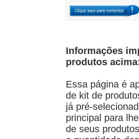
Informações im
produtos acima
Essa página é a
de kit de produt
já pré-selecionad
principal para lh
de seus produtos