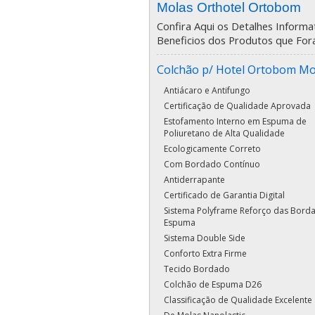
Molas Orthotel Ortobom
Confira Aqui os Detalhes Informat
Beneficios dos Produtos que For
Colchão p/ Hotel Ortobom Mo
Antiácaro e Antifungo
Certificação de Qualidade Aprovada
Estofamento Interno em Espuma de
Poliuretano de Alta Qualidade
Ecologicamente Correto
Com Bordado Contínuo
Antiderrapante
Certificado de Garantia Digital
Sistema Polyframe Reforço das Bord
Espuma
Sistema Double Side
Conforto Extra Firme
Tecido Bordado
Colchão de Espuma D26
Classificação de Qualidade Excelente