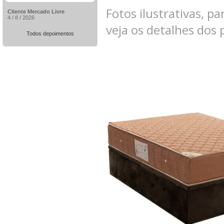
Fotos ilustrativas, pa
Cliente Mercado Livre
4 / 8 / 2026
veja os detalhes dos
Todos depoimentos