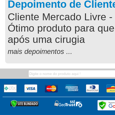
Depoimento de Client
Cliente Mercado Livre -
Ótimo produto para que
após uma cirugia
mais depoimentos ...