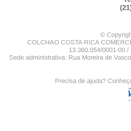
(21
© Copyrigh
COLCHAO COSTA RICA COMERCIO
13.360.054/0001-00 / 
Sede administrativa: Rua Moreira de Vasco
Precisa de ajuda? Conheç