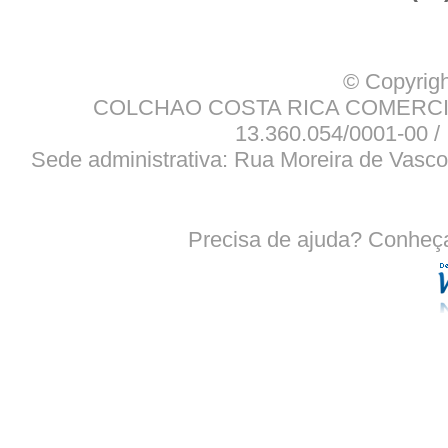
© Copyrigh
COLCHAO COSTA RICA COMERCIO
13.360.054/0001-00 / 
Sede administrativa: Rua Moreira de Vasco
Precisa de ajuda? Conheç