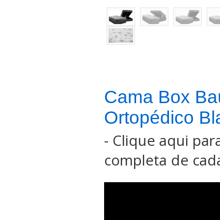
Cama Box Ba
Ortopédico Bl
-
Clique aqui para
completa de cada