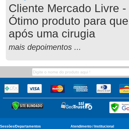
Cliente Mercado Livre -
Ótimo produto para que
após uma cirugia
mais depoimentos ...
Sessões/Departamentos
Atendimento / Institucional