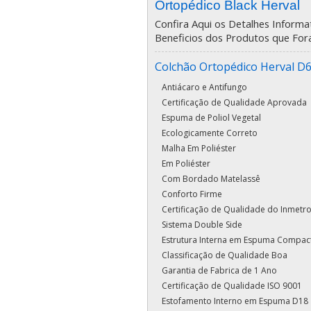
Ortopédico Black Herval
Confira Aqui os Detalhes Informat
Beneficios dos Produtos que For
Colchão Ortopédico Herval D6
Antiácaro e Antifungo
Certificação de Qualidade Aprovada
Espuma de Poliol Vegetal
Ecologicamente Correto
Malha Em Poliéster
Em Poliéster
Com Bordado Matelassê
Conforto Firme
Certificação de Qualidade do Inmetr
Sistema Double Side
Estrutura Interna em Espuma Compac
Classificação de Qualidade Boa
Garantia de Fabrica de 1 Ano
Certificação de Qualidade ISO 9001
Estofamento Interno em Espuma D18