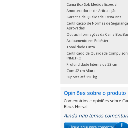
Cama Box Sob Medida Especial
Amortecedores de Articulação
Garantia de Qualidade Costa Rica
Certificação de Normas de Segurança
Aprovadas
Outras Informações da Cama Box Ba
Acabamento em Poliéster
Tonalidade Cinza
Certificado de Qualidade Compulsóri
INMETRO
Profundidade Interna de 23 cm
Com 42 cm Altura
Suporta até 150 kg
Opiniões sobre o produto
Comentários e opiniões sobre
Ca
Black Herval
Ainda não temos comentario