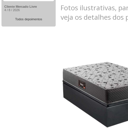
Fotos ilustrativas, pa
Cliente Mercado Livre
4 / 8 / 2026
veja os detalhes dos
Todos depoimentos