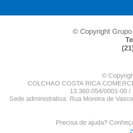
© Copyright Grupo
Te
(21
© Copyrigh
COLCHAO COSTA RICA COMERCIO
13.360.054/0001-00 / 
Sede administrativa: Rua Moreira de Vasco
Precisa de ajuda? Conheç