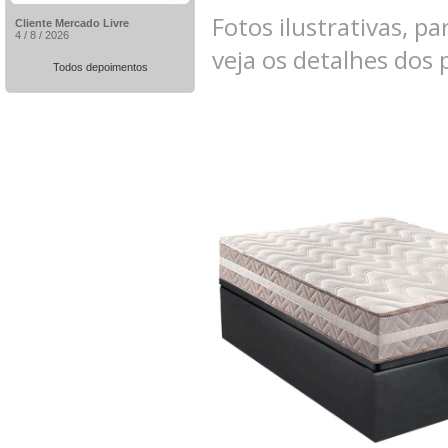
Fotos ilustrativas, pa
Cliente Mercado Livre
4 / 8 / 2026
veja os detalhes dos
Todos depoimentos