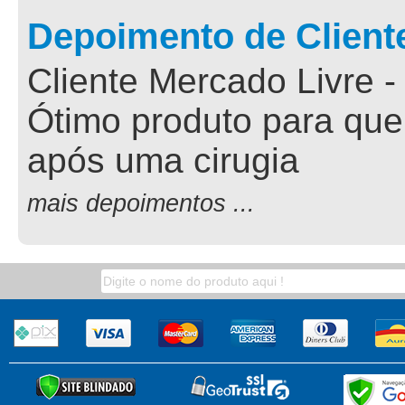
Depoimento de Client
Cliente Mercado Livre -
Ótimo produto para que
após uma cirugia
mais depoimentos ...