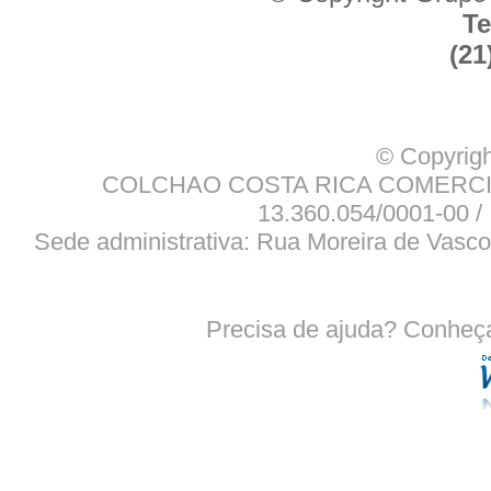
Te
(21
© Copyrigh
COLCHAO COSTA RICA COMERCIO
13.360.054/0001-00 / 
Sede administrativa: Rua Moreira de Vasco
Precisa de ajuda? Conheç