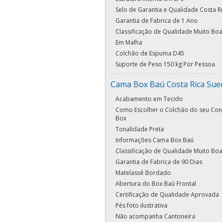
Selo de Garantia e Qualidade Costa R
Garantia de Fabrica de 1 Ano
Classificação de Qualidade Muito Bo
Em Malha
Colchão de Espuma D45
Suporte de Peso 150 kg Por Pessoa
Cama Box Baú Costa Rica Sue
Acabamento em Tecido
Como Escolher o Colchão do seu Con
Box
Tonalidade Preta
Informações Cama Box Baú
Classificação de Qualidade Muito Bo
Garantia de Fabrica de 90 Dias
Matelassê Bordado
Abertura do Box Baú Frontal
Certificação de Qualidade Aprovada
Pés foto ilustrativa
Não acompanha Cantoneira