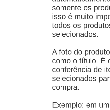
somente os produ
isso é muito impo
todos os produto
selecionados.
A foto do produto
como o título. É 
conferência de i
selecionados par
compra.
Exemplo: em um 