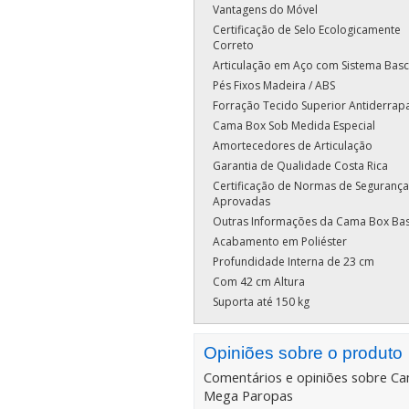
Vantagens do Móvel
Certificação de Selo Ecologicamente
Correto
Articulação em Aço com Sistema Basc
Pés Fixos Madeira / ABS
Forração Tecido Superior Antiderrap
Cama Box Sob Medida Especial
Amortecedores de Articulação
Garantia de Qualidade Costa Rica
Certificação de Normas de Segurança
Aprovadas
Outras Informações da Cama Box Ba
Acabamento em Poliéster
Profundidade Interna de 23 cm
Com 42 cm Altura
Suporta até 150 kg
Opiniões sobre o produto
Comentários e opiniões sobre
Ca
Mega Paropas