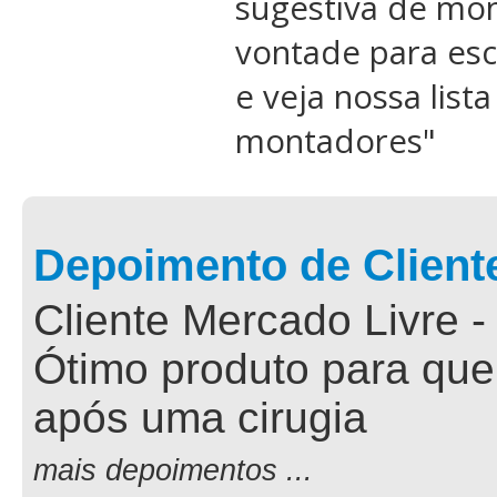
sugestiva de mon
vontade para esc
e veja nossa list
montadores
"
Depoimento de Client
Cliente Mercado Livre -
Ótimo produto para que
após uma cirugia
mais depoimentos ...