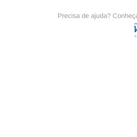
Precisa de ajuda? Conheç