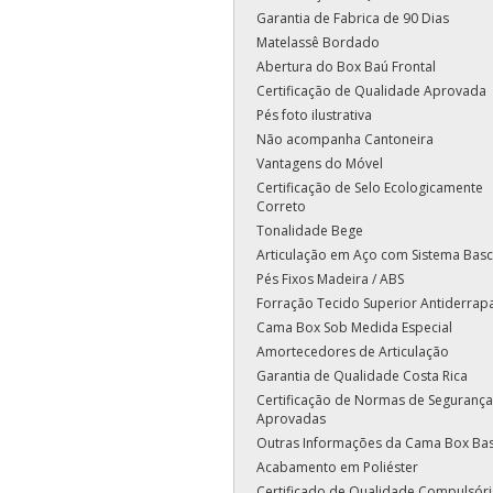
Garantia de Fabrica de 90 Dias
Matelassê Bordado
Abertura do Box Baú Frontal
Certificação de Qualidade Aprovada
Pés foto ilustrativa
Não acompanha Cantoneira
Vantagens do Móvel
Certificação de Selo Ecologicamente
Correto
Tonalidade Bege
Articulação em Aço com Sistema Basc
Pés Fixos Madeira / ABS
Forração Tecido Superior Antiderrap
Cama Box Sob Medida Especial
Amortecedores de Articulação
Garantia de Qualidade Costa Rica
Certificação de Normas de Segurança
Aprovadas
Outras Informações da Cama Box Ba
Acabamento em Poliéster
Certificado de Qualidade Compulsóri