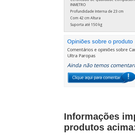
INMETRO
Profundidade Interna de 23 cm
Com 42 cm Altura
Suporta até 150 kg
Opiniões sobre o produto
Comentários e opiniões sobre
Ca
Ultra Paropas
Ainda não temos comentario
Informações im
produtos acima