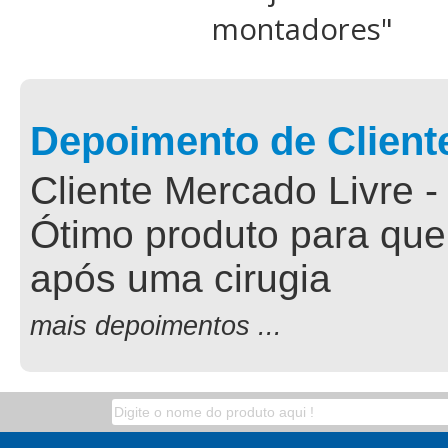
montadores
"
Depoimento de Client
Cliente Mercado Livre -
Ótimo produto para que
após uma cirugia
mais depoimentos ...