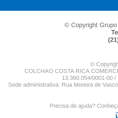
© Copyright Grupo
Te
(21
© Copyrigh
COLCHAO COSTA RICA COMERCIO
13.360.054/0001-00 / 
Sede administrativa: Rua Moreira de Vasco
Precisa de ajuda? Conheç