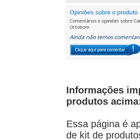
Opiniões sobre o produto
Comentários e opiniões sobre
Ca
Ortobom
Ainda não temos comentario
Informações im
produtos acima
Essa página é a
de kit de produt