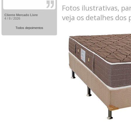
Fotos ilustrativas, pa
veja os detalhes dos
Cliente Mercado Livre
4 / 8 / 2026
Todos depoimentos