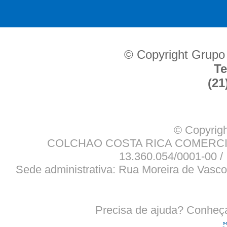
© Copyright Grupo
Te
(21
© Copyrigh
COLCHAO COSTA RICA COMERCIO
13.360.054/0001-00 / 
Sede administrativa: Rua Moreira de Vasco
Precisa de ajuda? Conheç