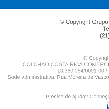
© Copyright Grupo
Te
(21
© Copyrigh
COLCHAO COSTA RICA COMERCIO
13.360.054/0001-00 / 
Sede administrativa: Rua Moreira de Vasco
Precisa de ajuda? Conheç