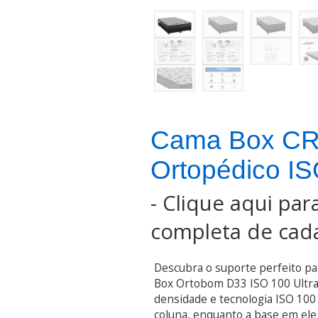
Cama Box CR
Ortopédico I
-
Clique aqui para
completa de cada
Descubra o suporte perfeito p
Box Ortobom D33 ISO 100 Ultra
densidade e tecnologia ISO 100 
coluna, enquanto a base em ele