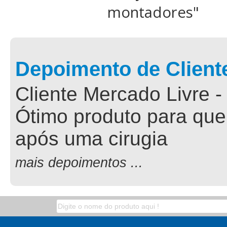
montadores
"
Depoimento de Client
Cliente Mercado Livre -
Ótimo produto para que
após uma cirugia
mais depoimentos ...