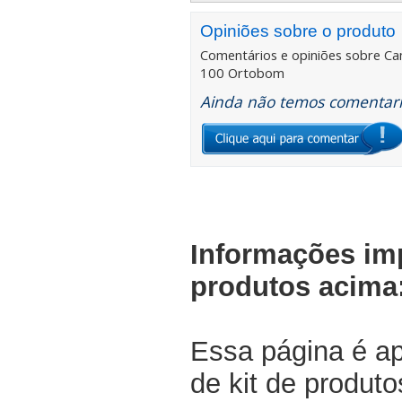
Opiniões sobre o produto
Comentários e opiniões sobre
Ca
100 Ortobom
Ainda não temos comentario
Informações im
produtos acima
Essa página é a
de kit de produt