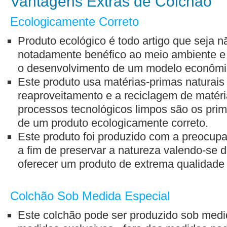
Vantagens Extras de Colchão
Ecologicamente Correto
Produto ecológico é todo artigo que seja n
notadamente benéfico ao meio ambiente e 
o desenvolvimento de um modelo econômico
Este produto usa matérias-primas naturais 
reaproveitamento e a reciclagem de matéri
processos tecnológicos limpos são os prime
de um produto ecologicamente correto.
Este produto foi produzido com a preocup
a fim de preservar a natureza valendo-se d
oferecer um produto de extrema qualidade
Colchão Sob Medida Especial
Este colchão pode ser produzido sob medid