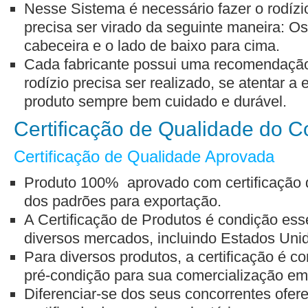
Nesse Sistema é necessário fazer o rodízio
precisa ser virado da seguinte maneira: Os
cabeceira e o lado de baixo para cima.
Cada fabricante possui uma recomendação
rodízio precisa ser realizado, se atentar a
produto sempre bem cuidado e durável.
Certificação de Qualidade do C
Certificação de Qualidade Aprovada
Produto 100% aprovado com certificação d
dos padrões para exportação.
A Certificação de Produtos é condição ess
diversos mercados, incluindo Estados Uni
Para diversos produtos, a certificação é 
pré-condição para sua comercialização em t
Diferenciar-se dos seus concorrentes ofe