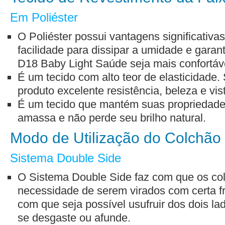
Em Poliéster
O Poliéster possui vantagens significativa
facilidade para dissipar a umidade e gara
D18 Baby Light Saúde seja mais confortáv
É um tecido com alto teor de elasticidade
produto excelente resistência, beleza e vi
É um tecido que mantém suas propriedade
amassa e não perde seu brilho natural.
Modo de Utilização do Colchão
Sistema Double Side
O Sistema Double Side faz com que os co
necessidade de serem virados com certa f
com que seja possível usufruir dos dois l
se desgaste ou afunde.