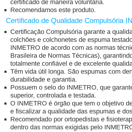
certificado de maneira voluntária.
Recomendamos este produto.
Certificado de Qualidade Compulsória
Certificação Compulsória garante a qualida
colchões e colchonetes de espuma testados
INMETRO de acordo com as normas técni
Brasileira de Normas Técnicas), garantind
totalmente confiável e de excelente qualid
Têm vida útil longa. São espumas com den
durabilidade e garantia.
Possuem o selo do INMETRO, que garante
superior, controlada e testada.
O INMETRO é órgão que tem o objetivo de n
e fiscalizar a qualidade das espumas e dos
Recomendado por ortopedistas e fisioterap
dentro das normas exigidas pelo INMETR