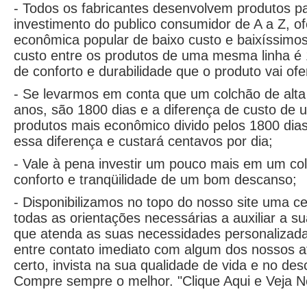
- Todos os fabricantes desenvolvem produtos pa
investimento do publico consumidor de A a Z, o
econômica popular de baixo custo e baixíssimos
custo entre os produtos de uma mesma linha é
de conforto e durabilidade que o produto vai ofe
- Se levarmos em conta que um colchão de alta
anos, são 1800 dias e a diferença de custo de
produtos mais econômico divido pelos 1800 dias
essa diferença e custará centavos por dia;
- Vale à pena investir um pouco mais em um co
conforto e tranqüilidade de um bom descanso;
- Disponibilizamos no topo do nosso site uma c
todas as orientações necessárias a auxiliar a s
que atenda as suas necessidades personalizada
entre contato imediato com algum dos nossos 
certo, invista na sua qualidade de vida e no d
Compre sempre o melhor. "
Clique Aqui e Veja 