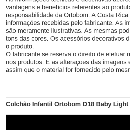
vantagens e benefícios referentes ao produto
responsabilidade da Ortobom. A Costa Rica
informações recebidas pelo fabricante. As 
são meramente ilustrativas. As mesmas pod
tons das cores. Os acessórios decorativo
o produto.
O fabricante se reserva o direito de efetuar 
nos produtos. E as alterações das imagens 
assim que o material for fornecido pelo mes
Colchão Infantil Ortobom D18 Baby Light