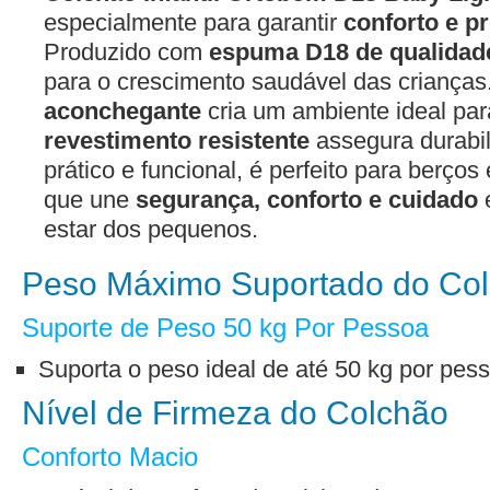
especialmente para garantir
conforto e p
Produzido com
espuma D18 de qualidad
para o crescimento saudável das criança
aconchegante
cria um ambiente ideal par
revestimento resistente
assegura durabil
prático e funcional, é perfeito para berço
que une
segurança, conforto e cuidado
e
estar dos pequenos.
Peso Máximo Suportado do Co
Suporte de Peso 50 kg Por Pessoa
Suporta o peso ideal de até 50 kg por pes
Nível de Firmeza do Colchão
Conforto Macio