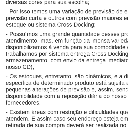
diversas cores para sua escolha;
- Por isso temos uma variação de previsão de e
previsão curta e outros com previsão maiores e
estoque ou sistema Cross Docking;
- Possuímos uma grande quantidade desses pr
atendimento, mas, em função da imensa varied
disponibilizamos à venda para sua comodidade 
trabalhamos por sistema entrega Cross Docking
armazenamento, com envio da entrega imediato 
nosso CD);
- Os estoques, entretanto, são dinâmicos, e a di
específica de determinado produto está sujeita
pequenas alterações de previsão e, assim, sen
disponibilidade com a reposição diária do nosso
fornecedores.
- Existem áreas com restrição e dificuldades qu
atendem. E assim caso seu endereço esteja em á
retirada de sua compra deverá ser realizada no