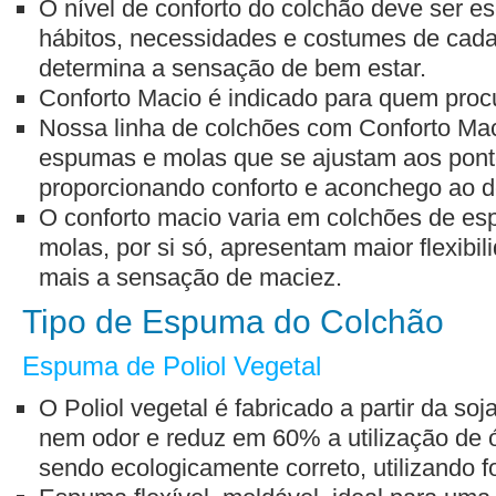
O nível de conforto do colchão deve ser e
hábitos, necessidades e costumes de cada 
determina a sensação de bem estar.
Conforto Macio é indicado para quem pro
Nossa linha de colchões com Conforto Mac
espumas e molas que se ajustam aos pont
proporcionando conforto e aconchego ao de
O conforto macio varia em colchões de es
molas, por si só, apresentam maior flexib
mais a sensação de maciez.
Tipo de Espuma do Colchão
Espuma de Poliol Vegetal
O Poliol vegetal é fabricado a partir da so
nem odor e reduz em 60% a utilização de ó
sendo ecologicamente correto, utilizando f