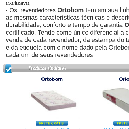
exclusivo;
Ortobom
tem em sua lin
- Os revendedores
as mesmas características técnicas e descrit
durabilidade, conforto e tempo de garantia
O
certificado. Tendo como único diferencial a 
venda de cada revendedor, da estampa do te
e da etiqueta com o nome dado pela Ortobo
cada um de seus revendedores.