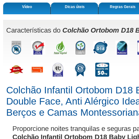
Vídeo
Dicas úteis
Regras Gerais
Características do
Colchão Ortobom D18 B
Colchão Infantil Ortobom D18 
Double Face, Anti Alérgico Ide
Berços e Camas Montessorian
Proporcione noites tranquilas e seguras 
Colchão Infantil Ortobom D18 Baby Lig