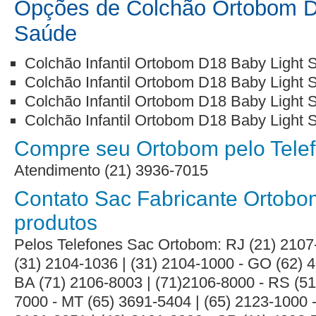
Opções de Colchão Ortobom D
Saúde
Colchão Infantil Ortobom D18 Baby Light
Colchão Infantil Ortobom D18 Baby Light
Colchão Infantil Ortobom D18 Baby Light
Colchão Infantil Ortobom D18 Baby Light
Compre seu Ortobom pelo Telef
Atendimento (21) 3936-7015
Contato Sac Fabricante Ortobo
produtos
Pelos Telefones Sac Ortobom: RJ (21) 2107
(31) 2104-1036 | (31) 2104-1000 - GO (62) 4
BA (71) 2106-8003 | (71)2106-8000 - RS (51
7000 - MT (65) 3691-5404 | (65) 2123-1000 -