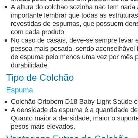
A altura do colchão sozinha não tem nada
importante lembrar que todas as estrutura
revestidas de espumas, que possuem dens
com cada produto.
No caso de casais, deve-se sempre levar 
pessoa mais pesada, sendo aconselhável f
de espuma pelo menos uma vez por mês p
durabilidade.
Tipo de Colchão
Espuma
Colchão Ortobom D18 Baby Light Saúde é
A densidade da espuma é a quantidade de m
Quanto maior a densidade, maior o suporte
pesos mais elevados.