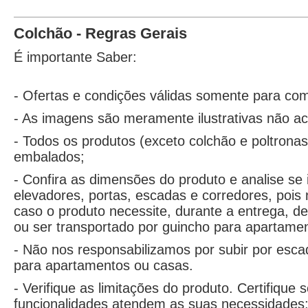
Colchão - Regras Gerais
É importante Saber:
- Ofertas e condições válidas somente para comp
- As imagens são meramente ilustrativas não a
- Todos os produtos (exceto colchão e poltron
embalados;
- Confira as dimensões do produto e analise se
elevadores, portas, escadas e corredores, pois
caso o produto necessite, durante a entrega, 
ou ser transportado por guincho para apartame
- Não nos responsabilizamos por subir por esca
para apartamentos ou casas.
- Verifique as limitações do produto. Certifiqu
funcionalidades atendem as suas necessidades