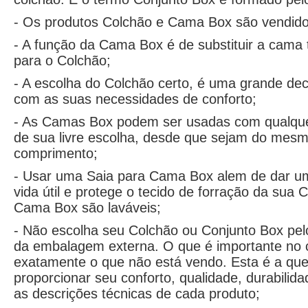
- Os produtos Colchão e Cama Box são vendid
- A função da Cama Box é de substituir a cama t
para o Colchão;
- A escolha do Colchão certo, é uma grande deci
com as suas necessidades de conforto;
- As Camas Box podem ser usadas com qualquer
de sua livre escolha, desde que sejam do mesm
comprimento;
- Usar uma Saia para Cama Box alem de dar u
vida útil e protege o tecido de forração da sua
Cama Box são laváveis;
- Não escolha seu Colchão ou Conjunto Box pel
da embalagem externa. O que é importante no co
exatamente o que não está vendo. Esta é a que 
proporcionar seu conforto, qualidade, durabilida
as descrições técnicas de cada produto;