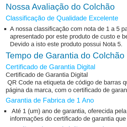
Nossa Avaliação do Colchão
Classificação de Qualidade Excelente
A nossa classificação com nota de 1 a 5 
apresentado por este produto de custo e be
Devido a isto este produto possui Nota 5.
Tempo de Garantia do Colchão
Certificado de Garantia Digital
Certificado de Garantia Digital
QR Code na etiqueta de código de barras qu
página da marca, com o certificado de garant
Garantia de Fabrica de 1 Ano
Até 1 (um) ano de garantia, oferecida pel
informações do certificado de garantia qu