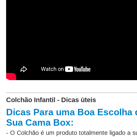
Colchão Infantil - Dicas ùteis
Dicas Para uma Boa Escolha 
Sua Cama Box:
- O Colchão é um produto totalmente ligado a 