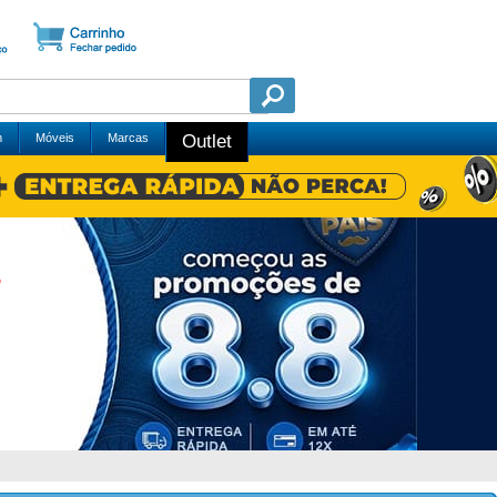
m
Móveis
Marcas
Outlet