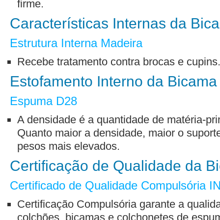
firme.
Características Internas da Bi
Estrutura Interna Madeira
Recebe tratamento contra brocas e cupins
Estofamento Interno da Bicama
Espuma D28
A densidade é a quantidade de matéria-pri
Quanto maior a densidade, maior o suporte
pesos mais elevados.
Certificação de Qualidade da 
Certificado de Qualidade Compulsória
Certificação Compulsória garante a qualida
colchões, bicamas e colchonetes de espum