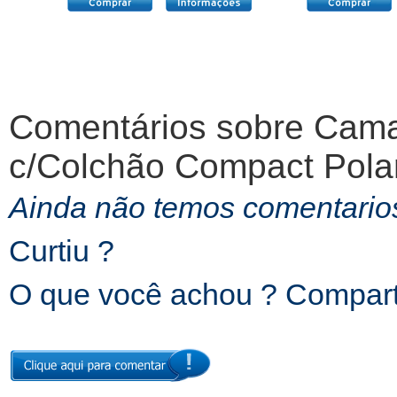
Comentários sobre
Cama
c/Colchão Compact Polar
Ainda não temos comentarios
Curtiu ?
O que você achou ? Comparti