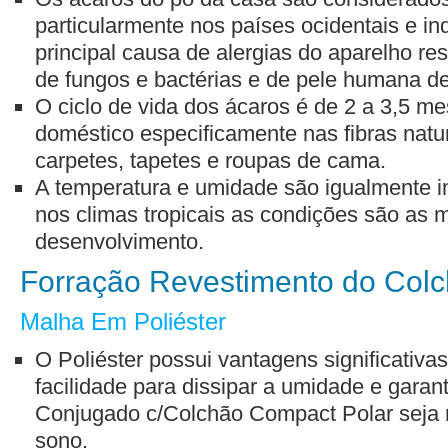
particularmente nos países ocidentais e in
principal causa de alergias do aparelho res
de fungos e bactérias e de pele humana d
O ciclo de vida dos ácaros é de 2 a 3,5 me
doméstico especificamente nas fibras natu
carpetes, tapetes e roupas de cama.
A temperatura e umidade são igualmente i
nos climas tropicais as condições são as 
desenvolvimento.
Forração Revestimento do Col
Malha Em Poliéster
O Poliéster possui vantagens significativa
facilidade para dissipar a umidade e gara
Conjugado c/Colchão Compact Polar seja m
sono.