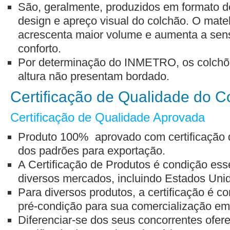
São, geralmente, produzidos em formato d
design e apreço visual do colchão. O
mate
acrescenta maior volume e aumenta a se
conforto.
Por determinação do INMETRO, os colchõ
altura não presentam bordado.
Certificação de Qualidade do C
Certificação de Qualidade Aprovada
Produto 100% aprovado com certificação d
dos padrões para exportação.
A Certificação de Produtos é condição ess
diversos mercados, incluindo Estados Uni
Para diversos produtos, a certificação é 
pré-condição para sua comercialização em t
Diferenciar-se dos seus concorrentes ofe