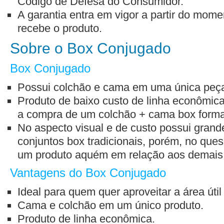
Código de Defesa do Consumidor.
A garantia entra em vigor a partir do mo
recebe o produto.
Sobre o Box Conjugado
Box Conjugado
Possui colchão e cama em uma única peç
Produto de baixo custo de linha econômica
a compra de um colchão + cama box forman
No aspecto visual e de custo possui grand
conjuntos box tradicionais, porém, no quesi
um produto aquém em relação aos demais
Vantagens do Box Conjugado
Ideal para quem quer aproveitar a área útil
Cama e colchão em um único produto.
Produto de linha econômica.