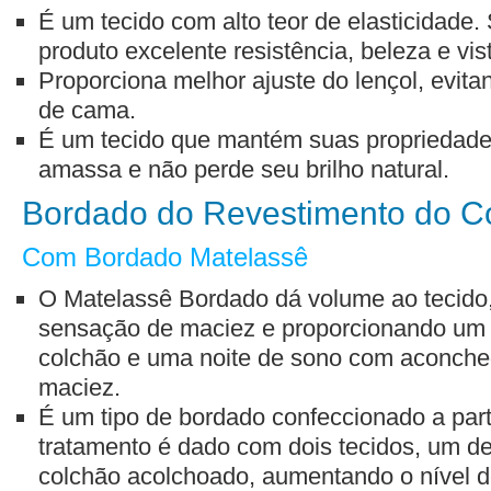
É um tecido com alto teor de elasticidade
produto excelente resistência, beleza e vi
Proporciona melhor ajuste do lençol, evit
de cama.
É um tecido que mantém suas propriedade
amassa e não perde seu brilho natural.
Bordado do Revestimento do C
Com Bordado Matelassê
O Matelassê Bordado dá volume ao tecido
sensação de maciez e proporcionando um v
colchão e uma noite de sono com aconcheg
maciez.
É um tipo de bordado confeccionado a part
tratamento é dado com dois tecidos, um de
colchão acolchoado, aumentando o nível d