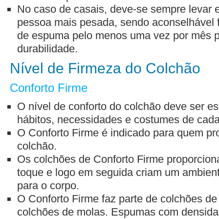
No caso de casais, deve-se sempre levar 
pessoa mais pesada, sendo aconselhável f
de espuma pelo menos uma vez por mês p
durabilidade.
Nível de Firmeza do Colchão
Conforto Firme
O nível de conforto do colchão deve ser e
hábitos, necessidades e costumes de cad
O Conforto Firme é indicado para quem pr
colchão.
Os colchões de Conforto Firme proporcio
toque e logo em seguida criam um ambiente
para o corpo.
O Conforto Firme faz parte de colchões d
colchões de molas. Espumas com densid