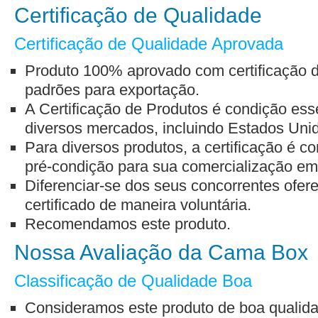
Certificação de Qualidade
Certificação de Qualidade Aprovada
Produto 100% aprovado com certificação d
padrões para exportação.
A Certificação de Produtos é condição ess
diversos mercados, incluindo Estados Uni
Para diversos produtos, a certificação é 
pré-condição para sua comercialização em t
Diferenciar-se dos seus concorrentes ofe
certificado de maneira voluntária.
Recomendamos este produto.
Nossa Avaliação da Cama Box
Classificação de Qualidade Boa
Consideramos este produto de boa qualid