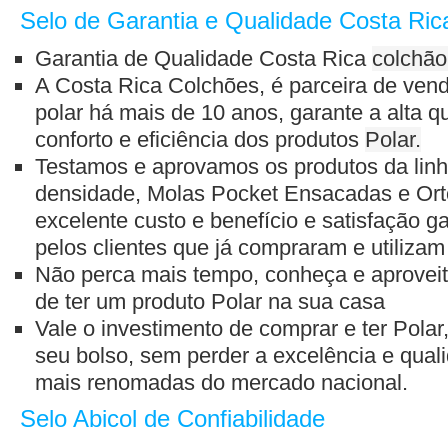
Selo de Garantia e Qualidade Costa Ric
Garantia de Qualidade Costa Rica
colchão
A Costa Rica Colchões, é parceira de ven
polar
há mais de 10 anos, garante a alta qu
conforto e eficiência dos produtos
Polar.
Testamos e aprovamos os produtos da linh
densidade, Molas Pocket Ensacadas e Ort
excelente custo e benefício e satisfação g
pelos clientes que já compraram e utilizam
Não perca mais tempo, conheça e aproveit
de ter um produto
Polar
na sua casa
Vale o investimento de comprar e ter
Polar
seu bolso, sem perder a excelência e qua
mais renomadas do mercado nacional.
Selo Abicol de Confiabilidade