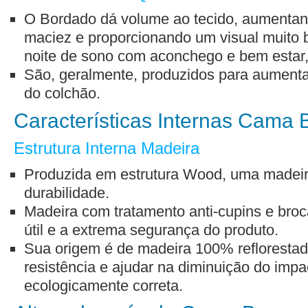
O Bordado dá volume ao tecido, aumentan
maciez e proporcionando um visual muito 
noite de sono com aconchego e bem estar,
São, geralmente, produzidos para aumentar
do colchão.
Características Internas Cama 
Estrutura Interna Madeira
Produzida em estrutura Wood, uma madeira 
durabilidade.
Madeira com tratamento anti-cupins e broc
útil e a extrema segurança do produto.
Sua origem é de madeira 100% reflorestad
resistência e ajudar na diminuição do impa
ecologicamente correta.