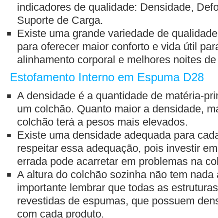
indicadores de qualidade: Densidade, De
Suporte de Carga.
Existe uma grande variedade de qualidade
para oferecer maior conforto e vida útil pa
alinhamento corporal e melhores noites de
Estofamento Interno em Espuma D28
A densidade é a quantidade de matéria-prim
um colchão. Quanto maior a densidade, ma
colchão terá a pesos mais elevados.
Existe uma densidade adequada para cada 
respeitar essa adequação, pois investir 
errada pode acarretar em problemas na co
A altura do colchão sozinha não tem nada
importante lembrar que todas as estrutura
revestidas de espumas, que possuem dens
com cada produto.