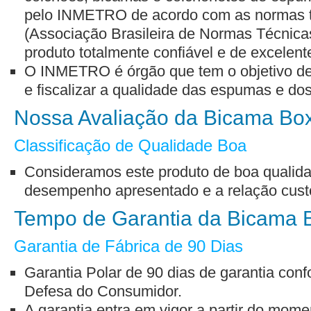
pelo INMETRO de acordo com as normas 
(Associação Brasileira de Normas Técnicas
produto totalmente confiável e de excelent
O INMETRO é órgão que tem o objetivo de n
e fiscalizar a qualidade das espumas e dos
Nossa Avaliação da Bicama Bo
Classificação de Qualidade Boa
Consideramos este produto de boa qualid
desempenho apresentado e a relação custo
Tempo de Garantia da Bicama 
Garantia de Fábrica de 90 Dias
Garantia Polar de 90 dias de garantia con
Defesa do Consumidor.
A garantia entra em vigor a partir do mo