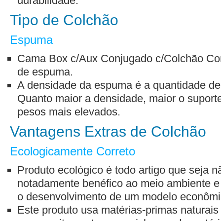
durabilidade.
Tipo de Colchão
Espuma
Cama Box c/Aux Conjugado c/Colchão Com
de espuma.
A densidade da espuma é a quantidade de m
Quanto maior a densidade, maior o suporte
pesos mais elevados.
Vantagens Extras de Colchão
Ecologicamente Correto
Produto ecológico é todo artigo que seja n
notadamente benéfico ao meio ambiente e 
o desenvolvimento de um modelo econômico
Este produto usa matérias-primas naturais 