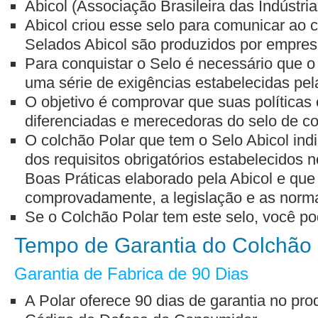
Abicol (Associação Brasileira das Indústri
Abicol criou esse selo para comunicar ao
Selados Abicol são produzidos por empres
Para conquistar o Selo é necessário que o
uma série de exigências estabelecidas pela
O objetivo é comprovar que suas políticas 
diferenciadas e merecedoras do selo de co
O colchão Polar que tem o Selo Abicol indi
dos requisitos obrigatórios estabelecidos
Boas Práticas elaborado pela Abicol e qu
comprovadamente, a legislação e as norma
Se o Colchão Polar tem este selo, você pod
Tempo de Garantia do Colchão
Garantia de Fabrica de 90 Dias
A Polar oferece 90 dias de garantia no pro