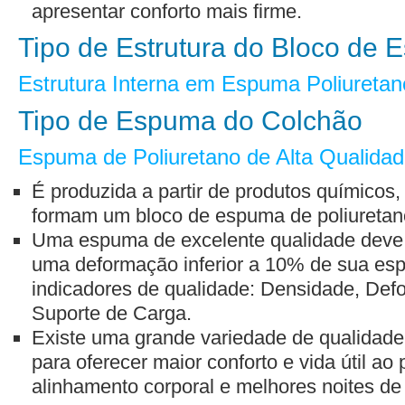
apresentar conforto mais firme.
Tipo de Estrutura do Bloco de
Estrutura Interna em Espuma Poliuretan
Tipo de Espuma do Colchão
Espuma de Poliuretano de Alta Qualida
É produzida a partir de produtos químicos
formam um bloco de espuma de poliuretan
Uma espuma de excelente qualidade deve 
uma deformação inferior a 10% de sua espess
indicadores de qualidade: Densidade, De
Suporte de Carga.
Existe uma grande variedade de qualidade
para oferecer maior conforto e vida útil ao
alinhamento corporal e melhores noites de