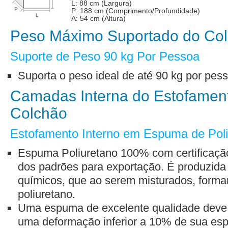
L: 88 cm (Largura)
P: 188 cm (Comprimento/Profundidade)
A: 54 cm (Altura)
Peso Máximo Suportado do Co
Suporte de Peso 90 kg Por Pessoa
Suporta o peso ideal de até 90 kg por pes
Camadas Interna do Estofamen
Colchão
Estofamento Interno em Espuma de Poli
Espuma Poliuretano 100% com certificação
dos padrões para exportação. É produzida 
químicos, que ao serem misturados, form
poliuretano.
Uma espuma de excelente qualidade deve 
uma deformação inferior a 10% de sua espess