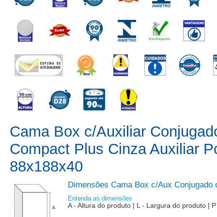
Cama Box c/Auxiliar Conjugad
Compact Plus Cinza Auxiliar Po
88x188x40
Dimensões Cama Box c/Aux Conjugado c
Entenda as dimensões
A - Altura do produto | L - Largura do produto 