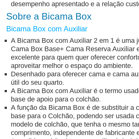
desempenho apresentado e a relação custo
Sobre a Bicama Box
Bicama Box com Auxiliar
A Bicama Box com Auxiliar 2 em 1 é uma 
Cama Box Base+ Cama Reserva Auxiliar 
excelente para quem quer oferecer confor
aproveitar melhor o espaço do ambiente.
Desenhado para oferecer cama e cama auxi
útil do seu quarto.
A Bicama Box com Auxiliar é o termo usado
base de apoio para o colchão.
A função da Bicama Box é de substituir a c
base para o Colchão, podendo ser usada c
modelo de colchão, que tenha o mesmo ta
comprimento, independente de fabricante 