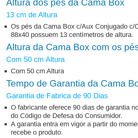
Altura dos pés da Cama Box
13 cm de Altura
Os pés da Cama Box c/Aux Conjugado c/C
88x40 possuem 13 centímetros de altura.
Altura da Cama Box com os pé
Com 50 cm Altura
Com 50 cm Altura
Tempo de Garantia da Cama B
Garantia de Fabrica de 90 Dias
O fabricante oferece 90 dias de garantia n
do Código de Defesa do Consumidor.
A garantia entra em vigor a partir do mo
recebe o produto.