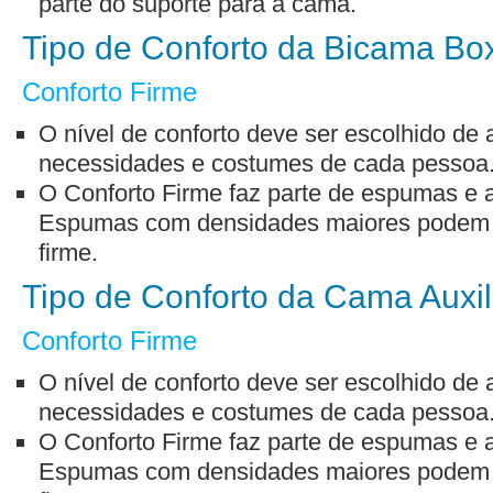
parte do suporte para a cama.
Tipo de Conforto da Bicama Bo
Conforto Firme
O nível de conforto deve ser escolhido de
necessidades e costumes de cada pessoa
O Conforto Firme faz parte de espumas e
Espumas com densidades maiores podem a
firme.
Tipo de Conforto da Cama Auxil
Conforto Firme
O nível de conforto deve ser escolhido de
necessidades e costumes de cada pessoa
O Conforto Firme faz parte de espumas e
Espumas com densidades maiores podem a