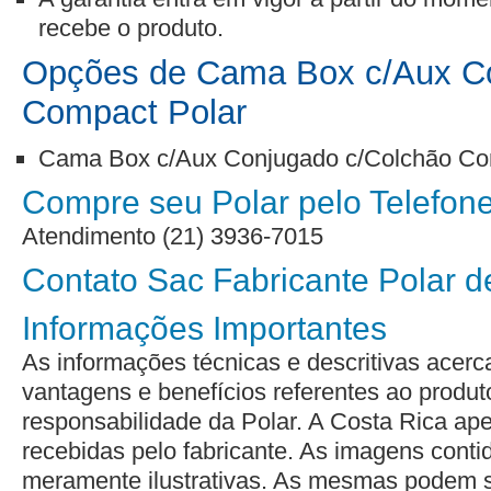
recebe o produto.
Opções de Cama Box c/Aux Co
Compact Polar
Cama Box c/Aux Conjugado c/Colchão Com
Compre seu Polar pelo Telefone
Atendimento (21) 3936-7015
Contato Sac Fabricante Polar d
Informações Importantes
As informações técnicas e descritivas acerca
vantagens e benefícios referentes ao produto
responsabilidade da Polar. A Costa Rica ap
recebidas pelo fabricante. As imagens conti
meramente ilustrativas. As mesmas podem so