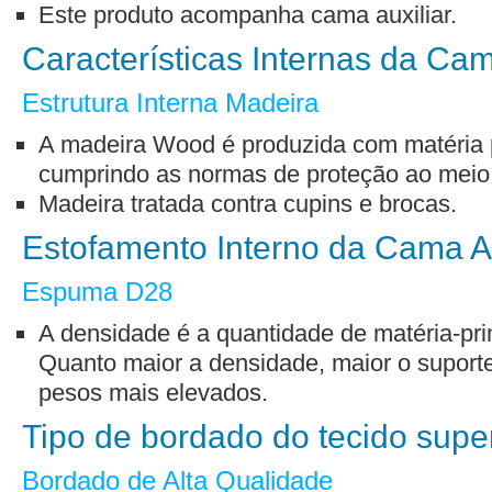
Este produto acompanha cama auxiliar.
Características Internas da Cam
Estrutura Interna Madeira
A madeira Wood é produzida com matéria p
cumprindo as normas de proteção ao meio
Madeira tratada contra cupins e brocas.
Estofamento Interno da Cama Au
Espuma D28
A densidade é a quantidade de matéria-pri
Quanto maior a densidade, maior o suporte
pesos mais elevados.
Tipo de bordado do tecido supe
Bordado de Alta Qualidade