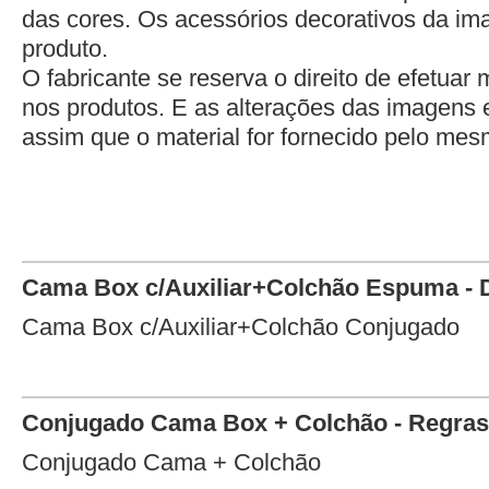
das cores. Os acessórios decorativos da 
produto.
O fabricante se reserva o direito de efetuar 
nos produtos. E as alterações das imagens 
assim que o material for fornecido pelo mes
Cama Box c/Auxiliar+Colchão Espuma - D
Cama Box c/Auxiliar+Colchão Conjugado
Conjugado Cama Box + Colchão - Regras
Conjugado Cama + Colchão