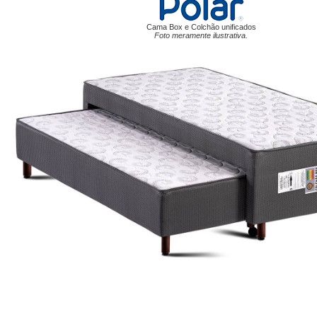
Cama Box e Colchão unificados
Foto meramente ilustrativa.