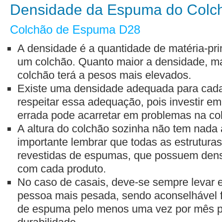
Densidade da Espuma do Colc
Colchão de Espuma D28
A densidade é a quantidade de matéria-prim
um colchão. Quanto maior a densidade, ma
colchão terá a pesos mais elevados.
Existe uma densidade adequada para cada 
respeitar essa adequação, pois investir 
errada pode acarretar em problemas na co
A altura do colchão sozinha não tem nada
importante lembrar que todas as estrutura
revestidas de espumas, que possuem dens
com cada produto.
No caso de casais, deve-se sempre levar 
pessoa mais pesada, sendo aconselhável f
de espuma pelo menos uma vez por mês p