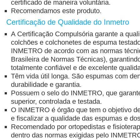
certificado de maneira voluntária.
Recomendamos este produto.
Certificação de Qualidade do Inmetro
A Certificação Compulsória garante a quali
colchões e colchonetes de espuma testados
INMETRO de acordo com as normas técni
Brasileira de Normas Técnicas), garantind
totalmente confiável e de excelente qualid
Têm vida útil longa. São espumas com den
durabilidade e garantia.
Possuem o selo do INMETRO, que garante
superior, controlada e testada.
O INMETRO é órgão que tem o objetivo de n
e fiscalizar a qualidade das espumas e dos
Recomendado por ortopedistas e fisioterap
dentro das normas exigidas pelo INMETR