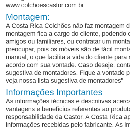
www.colchoescastor.com.br
Montagem:
A Costa Rica Colchões não faz montagem d
montagem fica a cargo do cliente, podendo
amigos ou familiares, ou contratar um monta
preocupar, pois os móveis são de fácil mon
manual, o que facilita a vida do cliente par
acordo com sua vontade. Caso deseje, co
sugestiva de montadores
. Fique a vontade 
veja nossa lista sugestiva de montadores
"
Informações Importantes
As informações técnicas e descritivas acerca
vantagens e benefícios referentes ao produto
responsabilidade da Castor. A Costa Rica a
informações recebidas pelo fabricante. As 