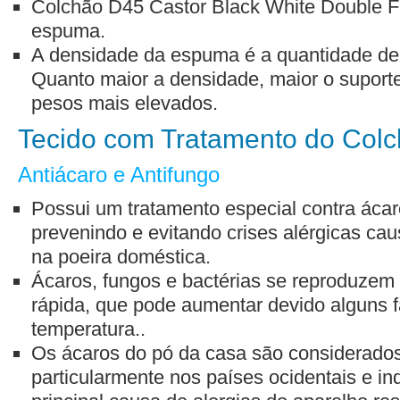
Colchão D45 Castor Black White Double F
espuma.
A densidade da espuma é a quantidade de m
Quanto maior a densidade, maior o suporte
pesos mais elevados.
Tecido com Tratamento do Col
Antiácaro e Antifungo
Possui um tratamento especial contra ácaro
prevenindo e evitando crises alérgicas ca
na poeira doméstica.
Ácaros, fungos e bactérias se reproduzem
rápida, que pode aumentar devido alguns 
temperatura..
Os ácaros do pó da casa são considerado
particularmente nos países ocidentais e in