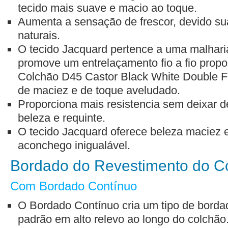
tecido mais suave e macio ao toque.
Aumenta a sensação de frescor, devido su
naturais.
O tecido Jacquard pertence a uma malharia
promove um entrelaçamento fio a fio propo
Colchão D45 Castor Black White Double 
de maciez e de toque aveludado.
Proporciona mais resistencia sem deixar 
beleza e requinte.
O tecido Jacquard oferece beleza maciez
aconchego inigualável.
Bordado do Revestimento do C
Com Bordado Contínuo
O Bordado Contínuo cria um tipo de bord
padrão em alto relevo ao longo do colchão