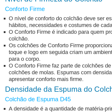
Conforto Firme
O nível de conforto do colchão deve ser e
hábitos, necessidades e costumes de cad
O Conforto Firme é indicado para quem pr
colchão.
Os colchões de Conforto Firme proporcio
toque e logo em seguida criam um ambiente
para o corpo.
O Conforto Firme faz parte de colchões d
colchões de molas. Espumas com densid
apresentar conforto mais firme.
Densidade da Espuma do Colc
Colchão de Espuma D45
A densidade é a quantidade de matéria-prim