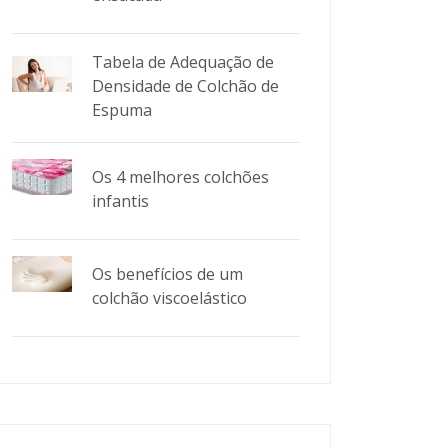
Tabela de Adequação de
Densidade de Colchão de
Espuma
Os 4 melhores colchões
infantis
Os benefícios de um
colchão viscoelástico