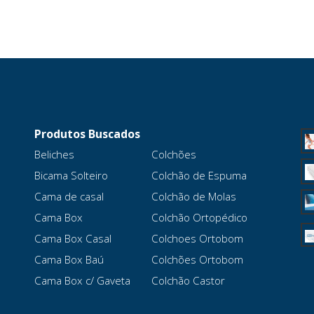
Produtos Buscados
Beliches
Colchões
Bicama Solteiro
Colchão de Espuma
Cama de casal
Colchão de Molas
Cama Box
Colchão Ortopédico
Cama Box Casal
Colchoes Ortobom
Cama Box Baú
Colchões Ortobom
Cama Box c/ Gaveta
Colchão Castor