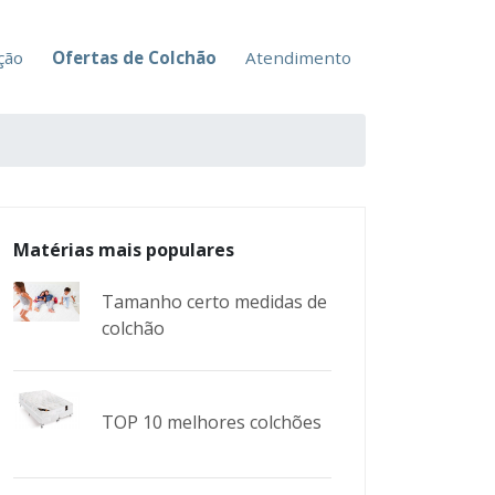
ção
Ofertas de Colchão
Atendimento
Matérias mais populares
Tamanho certo medidas de
colchão
TOP 10 melhores colchões