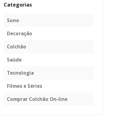
Categorias
Sono
Decoração
Colchão
Saúde
Tecnologia
Filmes e Séries
Comprar Colchão On-line