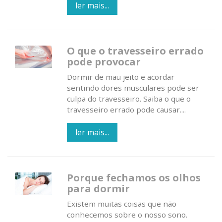
ler mais...
O que o travesseiro errado
pode provocar
Dormir de mau jeito e acordar
sentindo dores musculares pode ser
culpa do travesseiro. Saiba o que o
travesseiro errado pode causar....
ler mais...
Porque fechamos os olhos
para dormir
Existem muitas coisas que não
conhecemos sobre o nosso sono.