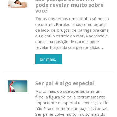
pode revelar muito sobre
você
Todos nós temos um jeitinho só nosso
de dormir. Enroladinhos como bebês,
de lado, de bruços, de barriga pra cima
ou o estilo estrela do mar. A verdade é
que a sua posição de dormir pode
revelar traços da sua personalidad...
ler mais...
Ser pai é algo especial
Muito mais do que apenas criar um
filho, a figura do pai é extremamente
importante e especial na educação. Ele
não é só o homem que paga as contas.
Ser pai envolve muito, muito mais do