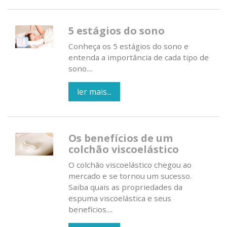
5 estágios do sono
Conheça os 5 estágios do sono e
entenda a importância de cada tipo de
sono....
ler mais...
Os benefícios de um
colchão viscoelástico
O colchão viscoelástico chegou ao
mercado e se tornou um sucesso.
Saiba quais as propriedades da
espuma viscoelástica e seus
benefícios....