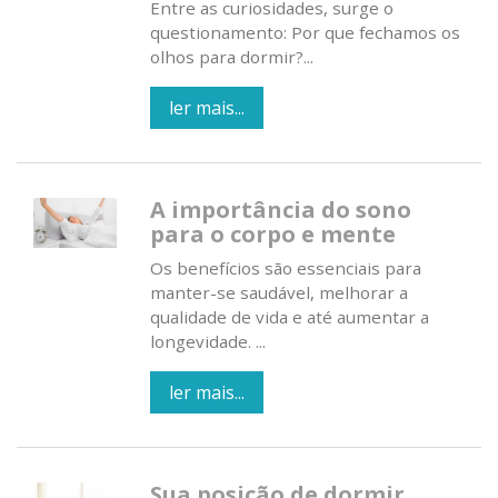
Entre as curiosidades, surge o
questionamento: Por que fechamos os
olhos para dormir?...
ler mais...
A importância do sono
para o corpo e mente
Os benefícios são essenciais para
manter-se saudável, melhorar a
qualidade de vida e até aumentar a
longevidade. ...
ler mais...
Sua posição de dormir