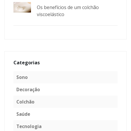
Os benefícios de um colchão
viscoelástico
Categorias
Sono
Decoração
Colchão
Saúde
Tecnologia