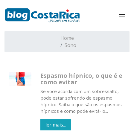
Home
Sono
Espasmo hípnico, o que é e
como evitar
Se você acorda com um sobressalto,
pode estar sofrendo de espasmo
hípnico. Saiba o que são os espasmos
hípnicos e como pode evitá-lo...
ler mais...