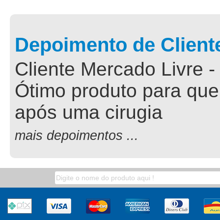
Depoimento de Client
Cliente Mercado Livre -
Ótimo produto para que
após uma cirugia
mais depoimentos ...