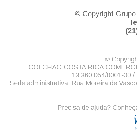
© Copyright Grupo
Te
(21
© Copyrigh
COLCHAO COSTA RICA COMERCIO
13.360.054/0001-00 / 
Sede administrativa: Rua Moreira de Vasco
Precisa de ajuda? Conheç