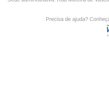
Precisa de ajuda? Conheç