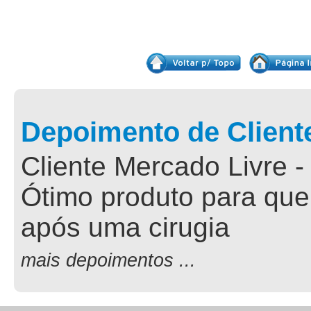
Depoimento de Client
Cliente Mercado Livre -
Ótimo produto para que
após uma cirugia
mais depoimentos ...