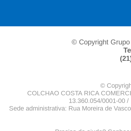
© Copyright Grupo
Te
(21
© Copyrigh
COLCHAO COSTA RICA COMERCIO
13.360.054/0001-00 / 
Sede administrativa: Rua Moreira de Vasco