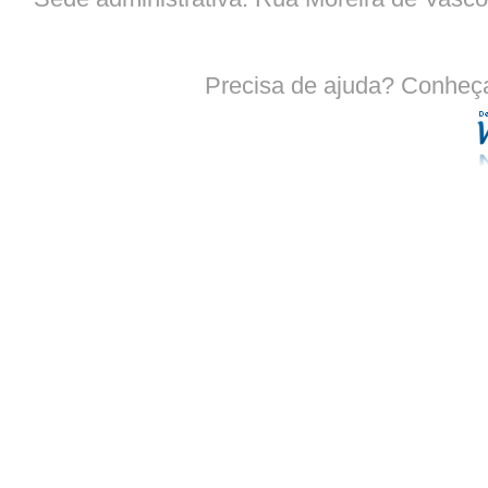
Precisa de ajuda? Conheç