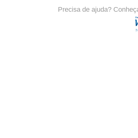
Precisa de ajuda? Conheç