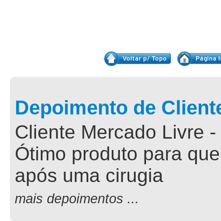
Depoimento de Client
Cliente Mercado Livre -
Ótimo produto para que
após uma cirugia
mais depoimentos ...