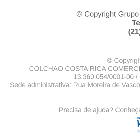
© Copyright Grupo
Te
(21
© Copyrigh
COLCHAO COSTA RICA COMERCIO
13.360.054/0001-00 / 
Sede administrativa: Rua Moreira de Vasco
Precisa de ajuda? Conheç