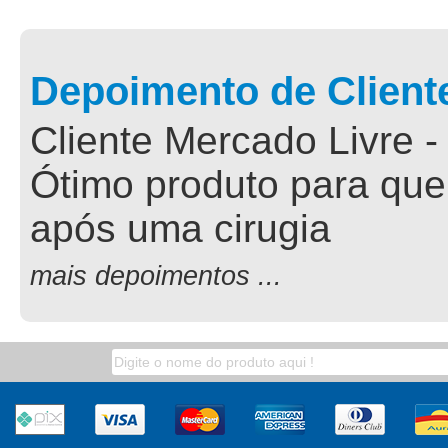
Depoimento de Client
Cliente Mercado Livre -
Ótimo produto para que
após uma cirugia
mais depoimentos ...