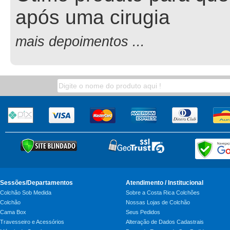
após uma cirugia
mais depoimentos ...
Sessões/Departamentos
Atendimento / Institucional
Colchão Sob Medida
Sobre a Costa Rica Colchões
Colchão
Nossas Lojas de Colchão
Cama Box
Seus Pedidos
Travesseiro e Acessórios
Alteração de Dados Cadastrais