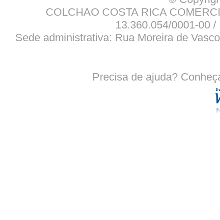
COLCHAO COSTA RICA COMERCIO
13.360.054/0001-00 / 
Sede administrativa: Rua Moreira de Vasco
Precisa de ajuda? Conheç