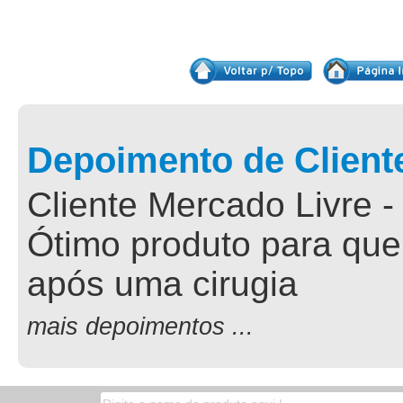
Depoimento de Client
Cliente Mercado Livre -
Ótimo produto para que
após uma cirugia
mais depoimentos ...