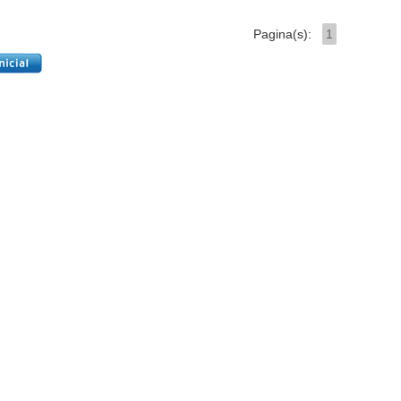
Pagina(s):
1