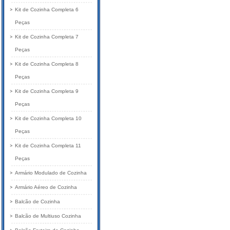
Kit de Cozinha Completa 6
Peças
Kit de Cozinha Completa 7
Peças
Kit de Cozinha Completa 8
Peças
Kit de Cozinha Completa 9
Peças
Kit de Cozinha Completa 10
Peças
Kit de Cozinha Completa 11
Peças
Armário Modulado de Cozinha
Armário Aéreo de Cozinha
Balcão de Cozinha
Balcão de Multiuso Cozinha