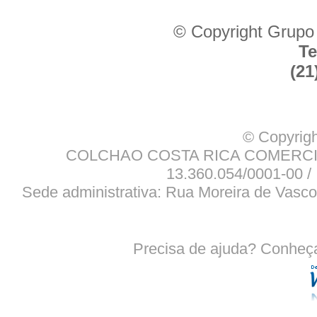
© Copyright Grupo
Te
(21
© Copyrigh
COLCHAO COSTA RICA COMERCIO
13.360.054/0001-00 / 
Sede administrativa: Rua Moreira de Vasco
Precisa de ajuda? Conheç