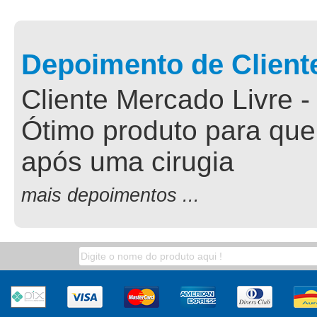
Depoimento de Client
Cliente Mercado Livre -
Ótimo produto para que
após uma cirugia
mais depoimentos ...