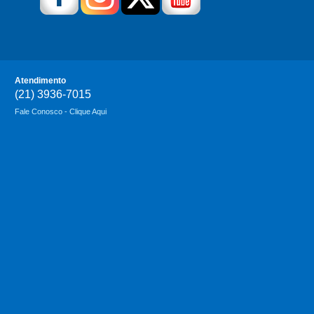
Atendimento
(21) 3936-7015
Fale Conosco - Clique Aqui