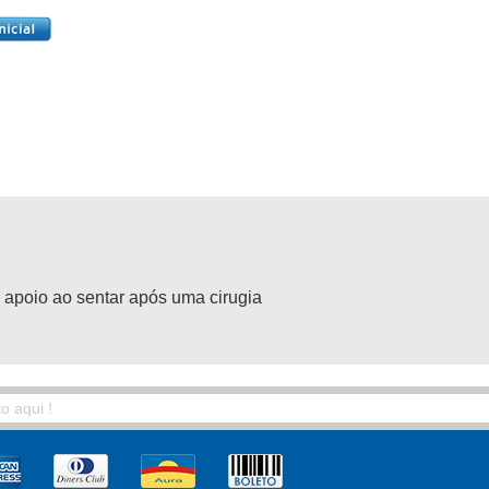
 apoio ao sentar após uma cirugia