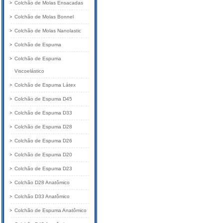
Colchão de Molas Ensacadas
Colchão de Molas Bonnel
Colchão de Molas Nanolastic
Colchão de Espuma
Colchão de Espuma
Viscoelástico
Colchão de Espuma Látex
Colchão de Espuma D45
Colchão de Espuma D33
Colchão de Espuma D28
Colchão de Espuma D26
Colchão de Espuma D20
Colchão de Espuma D23
Colchão D28 Anatômico
Colchão D33 Anatômico
Colchão de Espuma Anatômico