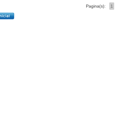
Pagina(s):
1