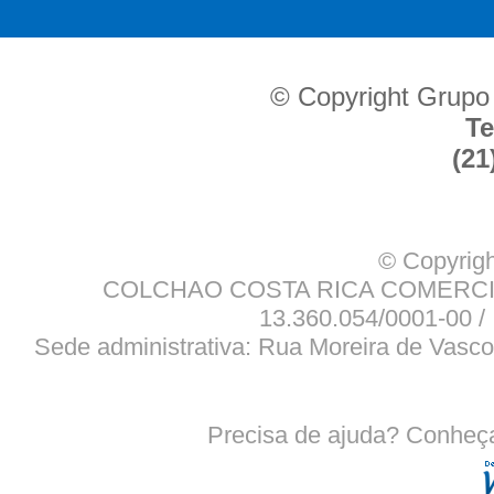
© Copyright Grupo
Te
(21
© Copyrigh
COLCHAO COSTA RICA COMERCIO
13.360.054/0001-00 / 
Sede administrativa: Rua Moreira de Vasco
Precisa de ajuda? Conheç