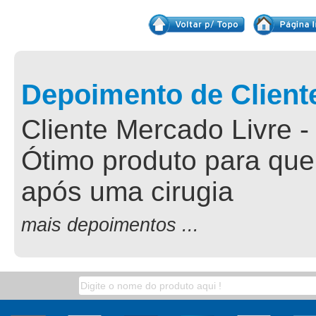
Depoimento de Client
Cliente Mercado Livre -
Ótimo produto para que
após uma cirugia
mais depoimentos ...