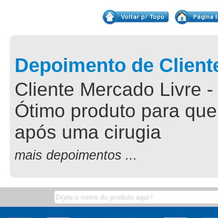
Depoimento de Client
Cliente Mercado Livre -
Ótimo produto para que
após uma cirugia
mais depoimentos ...