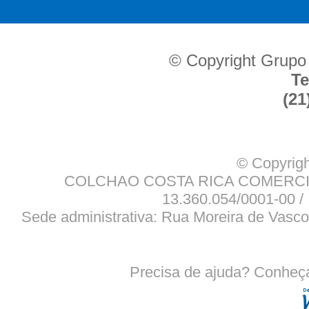
© Copyright Grupo
Te
(21
© Copyrigh
COLCHAO COSTA RICA COMERCIO
13.360.054/0001-00 / 
Sede administrativa: Rua Moreira de Vasco
Precisa de ajuda? Conheç