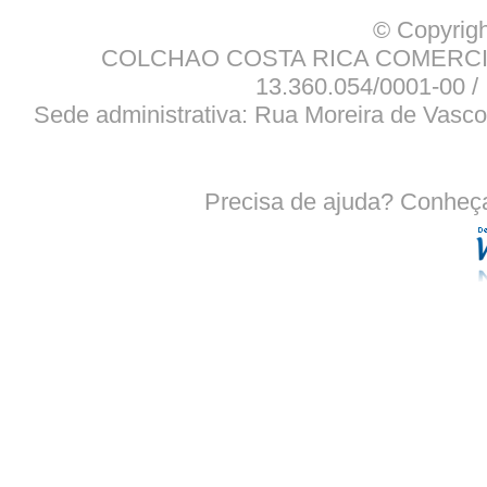
© Copyrigh
COLCHAO COSTA RICA COMERCIO
13.360.054/0001-00 / 
Sede administrativa: Rua Moreira de Vasco
Precisa de ajuda? Conheç