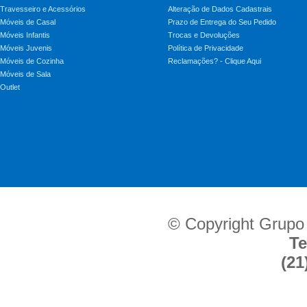
Travesseiro e Acessórios
Alteração de Dados Cadastrais
Móveis de Casal
Prazo de Entrega do Seu Pedido
Móveis Infantis
Trocas e Devoluções
Móveis Juvenis
Política de Privacidade
Móveis de Cozinha
Reclamações? - Clique Aqui
Móveis de Sala
Outlet
© Copyright Grupo
Te
(21