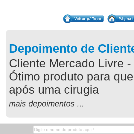
Depoimento de Client
Cliente Mercado Livre -
Ótimo produto para que
após uma cirugia
mais depoimentos ...