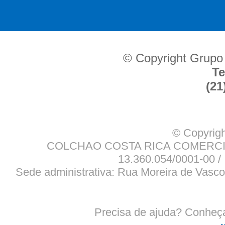
© Copyright Grupo
Te
(21
© Copyrigh
COLCHAO COSTA RICA COMERCIO
13.360.054/0001-00 / 
Sede administrativa: Rua Moreira de Vasco
Precisa de ajuda? Conheç