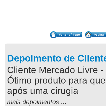
Depoimento de Client
Cliente Mercado Livre -
Ótimo produto para que
após uma cirugia
mais depoimentos ...