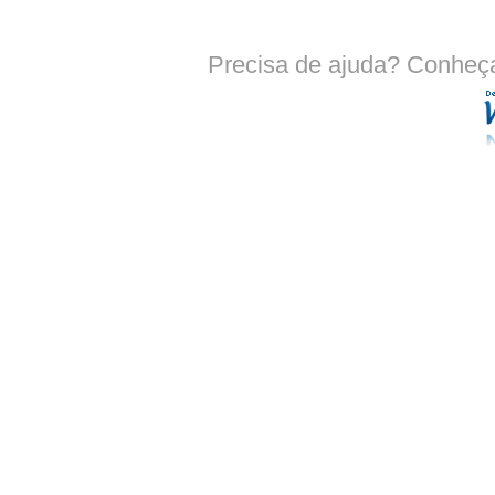
Precisa de ajuda? Conheç