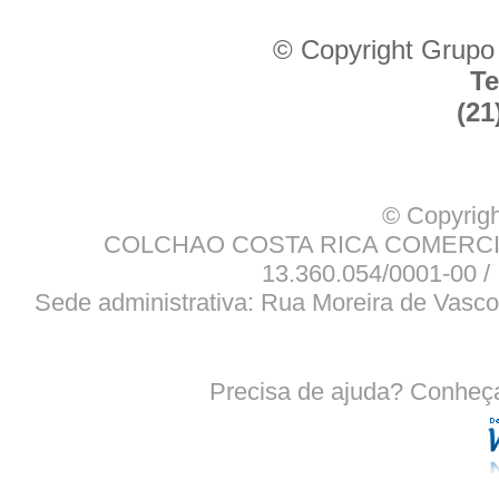
© Copyright Grupo
Te
(21
© Copyrigh
COLCHAO COSTA RICA COMERCIO
13.360.054/0001-00 / 
Sede administrativa: Rua Moreira de Vasco
Precisa de ajuda? Conheç