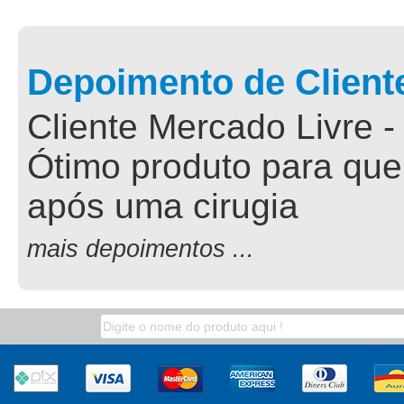
Depoimento de Client
Cliente Mercado Livre -
Ótimo produto para que
após uma cirugia
mais depoimentos ...