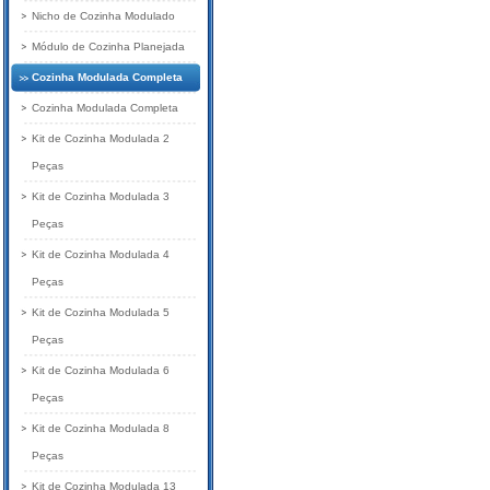
Nicho de Cozinha Modulado
Módulo de Cozinha Planejada
Cozinha Modulada Completa
Cozinha Modulada Completa
Kit de Cozinha Modulada 2
Peças
Kit de Cozinha Modulada 3
Peças
Kit de Cozinha Modulada 4
Peças
Kit de Cozinha Modulada 5
Peças
Kit de Cozinha Modulada 6
Peças
Kit de Cozinha Modulada 8
Peças
Kit de Cozinha Modulada 13