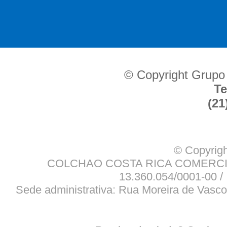
© Copyright Grupo
Te
(21
© Copyrigh
COLCHAO COSTA RICA COMERCIO
13.360.054/0001-00 / 
Sede administrativa: Rua Moreira de Vasco