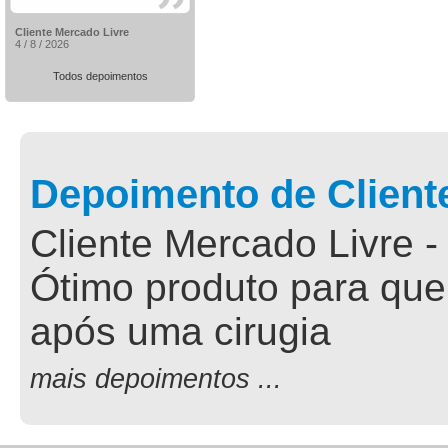
Cliente Mercado Livre
4 / 8 / 2026
Todos depoimentos
Depoimento de Client
Cliente Mercado Livre -
Ótimo produto para que
após uma cirugia
mais depoimentos ...