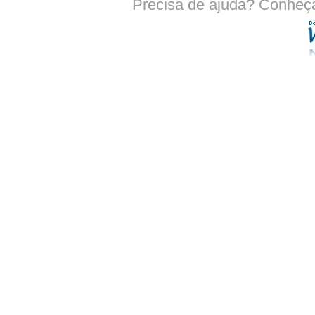
Precisa de ajuda? Conheç