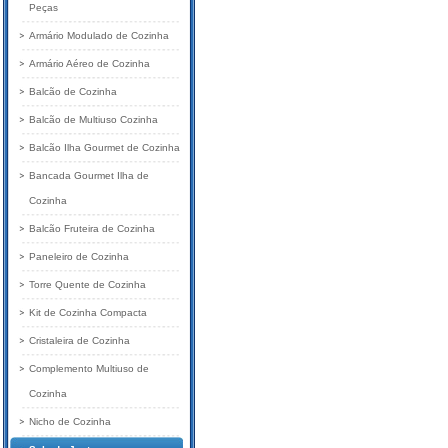
Peças
Armário Modulado de Cozinha
Armário Aéreo de Cozinha
Balcão de Cozinha
Balcão de Multiuso Cozinha
Balcão Ilha Gourmet de Cozinha
Bancada Gourmet Ilha de
Cozinha
Balcão Fruteira de Cozinha
Paneleiro de Cozinha
Torre Quente de Cozinha
Kit de Cozinha Compacta
Cristaleira de Cozinha
Complemento Multiuso de
Cozinha
Nicho de Cozinha