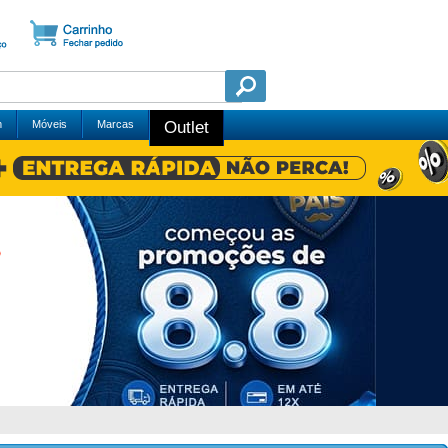
m
Móveis
Marcas
Outlet