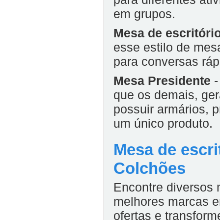
em grupos.
Mesa de escritóri
esse estilo de mes
para conversas ráp
Mesa Presidente
-
que os demais, ge
possuir armários, p
um único produto.
Mesa de escri
Colchões
Encontre diversos 
melhores marcas e
ofertas e transfor