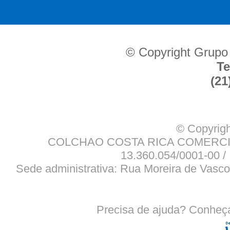
© Copyright Grupo
Te
(21
© Copyrigh
COLCHAO COSTA RICA COMERCIO
13.360.054/0001-00 / 
Sede administrativa: Rua Moreira de Vasco
Precisa de ajuda? Conheç