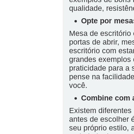
qualidade, resistên
Opte por mesa
Mesa de escritório
portas de abrir, m
escritório com est
grandes exemplos d
praticidade para a 
pense
na facilidad
você.
Combine com 
Existem diferentes 
antes de escolher 
seu próprio estilo