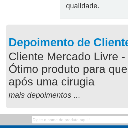
qualidade.
Depoimento de Client
Cliente Mercado Livre -
Ótimo produto para que
após uma cirugia
mais depoimentos ...