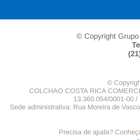
© Copyright Grupo
Te
(21
© Copyrigh
COLCHAO COSTA RICA COMERCIO
13.360.054/0001-00 / 
Sede administrativa: Rua Moreira de Vasco
Precisa de ajuda? Conheç