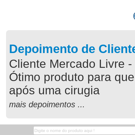
Depoimento de Client
Cliente Mercado Livre -
Ótimo produto para que
após uma cirugia
mais depoimentos ...