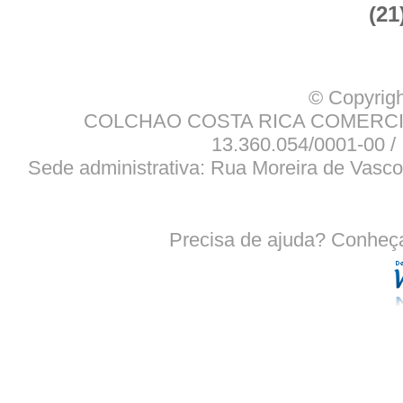
(21
© Copyrigh
COLCHAO COSTA RICA COMERCIO
13.360.054/0001-00 / 
Sede administrativa: Rua Moreira de Vasco
Precisa de ajuda? Conheç