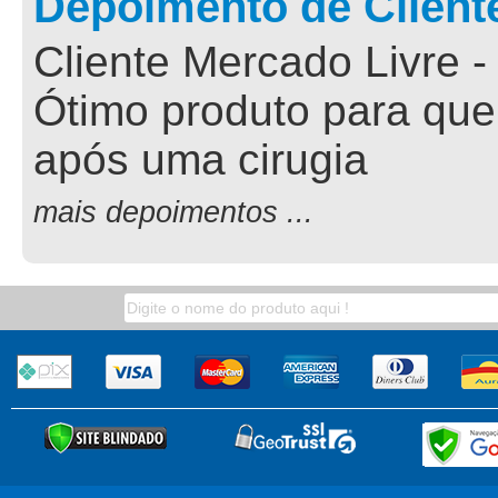
Depoimento de Client
Cliente Mercado Livre -
Ótimo produto para que
após uma cirugia
mais depoimentos ...