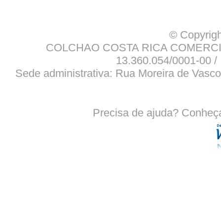
© Copyrigh
COLCHAO COSTA RICA COMERCIO
13.360.054/0001-00 / 
Sede administrativa: Rua Moreira de Vasco
Precisa de ajuda? Conheç