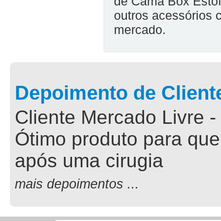
de Cama Box Esto
outros acessórios 
mercado.
Depoimento de Client
Cliente Mercado Livre -
Ótimo produto para que
após uma cirugia
mais depoimentos ...