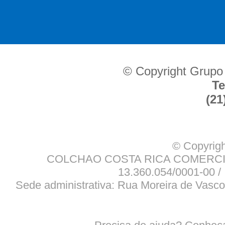
© Copyright Grupo
Te
(21
© Copyrigh
COLCHAO COSTA RICA COMERCIO
13.360.054/0001-00 / 
Sede administrativa: Rua Moreira de Vasco